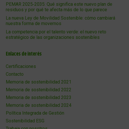
PEMAR 2025‑2035: Qué significa este nuevo plan de
residuos y por qué te afecta más de lo que parece
La nueva Ley de Movilidad Sostenible: cómo cambiará
nuestra forma de movernos
La competencia por el talento verde: el nuevo reto
estratégico de las organizaciones sostenibles
Enlaces de interés
Certificaciones
Contacto
Memoria de sostenibilidad 2021
Memoria de sostenibilidad 2022
Memoria de sostenibilidad 2023
Memoria de sostenibilidad 2024
Política Integrada de Gestión
Sostenibilidad ESG
Trabaja con nosotros