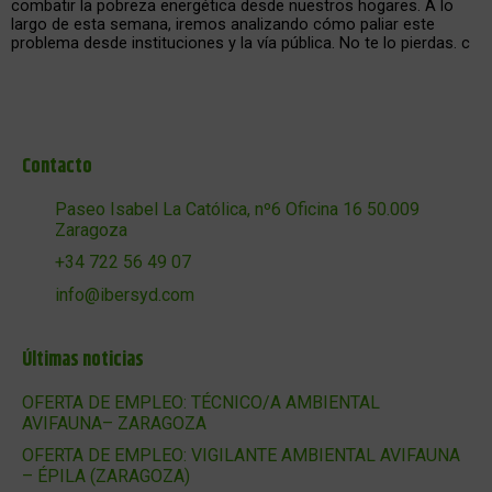
combatir la pobreza energética desde nuestros hogares. A lo
largo de esta semana, iremos analizando cómo paliar este
problema desde instituciones y la vía pública. No te lo pierdas. c
Contacto
Paseo Isabel La Católica, nº6 Oficina 16 50.009
Zaragoza
+34 722 56 49 07
info@ibersyd.com
Últimas noticias
OFERTA DE EMPLEO: TÉCNICO/A AMBIENTAL
AVIFAUNA– ZARAGOZA
OFERTA DE EMPLEO: VIGILANTE AMBIENTAL AVIFAUNA
– ÉPILA (ZARAGOZA)