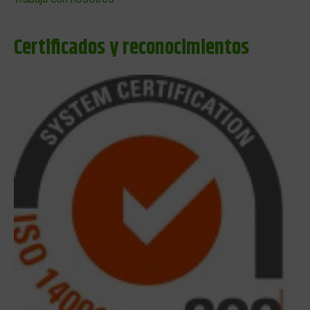
Certificados y reconocimientos