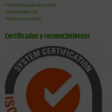
Política Integrada de Gestión
Sostenibilidad ESG
Trabaja con nosotros
Certificados y reconocimientos