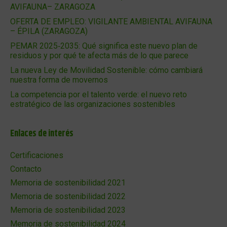
AVIFAUNA– ZARAGOZA
OFERTA DE EMPLEO: VIGILANTE AMBIENTAL AVIFAUNA
– ÉPILA (ZARAGOZA)
PEMAR 2025‑2035: Qué significa este nuevo plan de
residuos y por qué te afecta más de lo que parece
La nueva Ley de Movilidad Sostenible: cómo cambiará
nuestra forma de movernos
La competencia por el talento verde: el nuevo reto
estratégico de las organizaciones sostenibles
Enlaces de interés
Certificaciones
Contacto
Memoria de sostenibilidad 2021
Memoria de sostenibilidad 2022
Memoria de sostenibilidad 2023
Memoria de sostenibilidad 2024