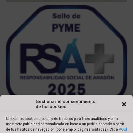
Gestionar el consentimiento
de las cookies
Utilizamos cookies propias y de terceros para fines analíticos y para
mostrarte publicidad personalizada en base a un perfil elaborado a partir
de tus hábitos de navegación (por ejemplo, páginas visitadas). Clica
AQUÍ