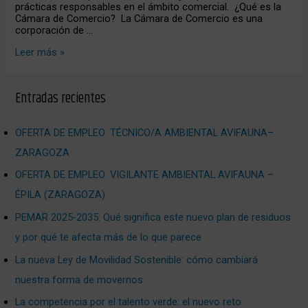
prácticas responsables en el ámbito comercial. ¿Qué es la
Cámara de Comercio? La Cámara de Comercio es una
corporación de …
Leer más »
Entradas recientes
OFERTA DE EMPLEO: TÉCNICO/A AMBIENTAL AVIFAUNA–
ZARAGOZA
OFERTA DE EMPLEO: VIGILANTE AMBIENTAL AVIFAUNA –
ÉPILA (ZARAGOZA)
PEMAR 2025‑2035: Qué significa este nuevo plan de residuos
y por qué te afecta más de lo que parece
La nueva Ley de Movilidad Sostenible: cómo cambiará
nuestra forma de movernos
La competencia por el talento verde: el nuevo reto