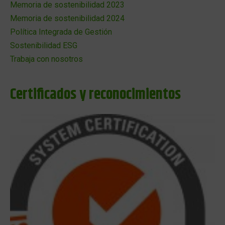
Memoria de sostenibilidad 2023
Memoria de sostenibilidad 2024
Política Integrada de Gestión
Sostenibilidad ESG
Trabaja con nosotros
Certificados y reconocimientos