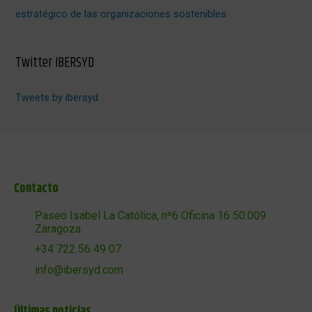
estratégico de las organizaciones sostenibles
Twitter IBERSYD
Tweets by ibersyd
Contacto
Paseo Isabel La Católica, nº6 Oficina 16 50.009
Zaragoza
+34 722 56 49 07
info@ibersyd.com
Últimas noticias