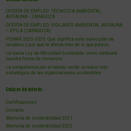
OFERTA DE EMPLEO: TÉCNICO/A AMBIENTAL
AVIFAUNA– ZARAGOZA
OFERTA DE EMPLEO: VIGILANTE AMBIENTAL AVIFAUNA
– ÉPILA (ZARAGOZA)
PEMAR 2025‑2035: Qué significa este nuevo plan de
residuos y por qué te afecta más de lo que parece
La nueva Ley de Movilidad Sostenible: cómo cambiará
nuestra forma de movernos
La competencia por el talento verde: el nuevo reto
estratégico de las organizaciones sostenibles
Enlaces de interés
Certificaciones
Contacto
Memoria de sostenibilidad 2021
Memoria de sostenibilidad 2022