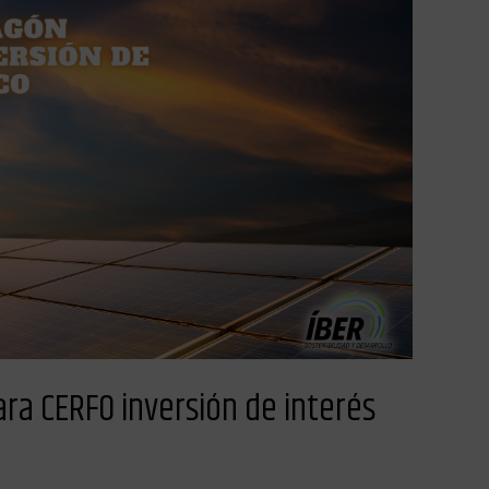
ra CERFO inversión de interés