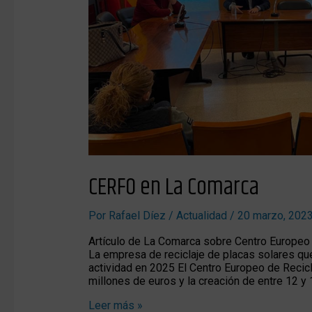
CERFO en La Comarca
Por
Rafael Díez
/
Actualidad
/
20 marzo, 202
Artículo de La Comarca sobre Centro Europeo 
La empresa de reciclaje de placas solares qu
actividad en 2025 El Centro Europeo de Recicla
millones de euros y la creación de entre 12 
Leer más »