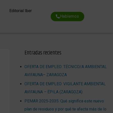
Editorial Iber
Hablemos
Entradas recientes
OFERTA DE EMPLEO: TÉCNICO/A AMBIENTAL
AVIFAUNA– ZARAGOZA
OFERTA DE EMPLEO: VIGILANTE AMBIENTAL
AVIFAUNA – ÉPILA (ZARAGOZA)
PEMAR 2025‑2035: Qué significa este nuevo
plan de residuos y por qué te afecta más de lo