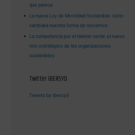
que parece
La nueva Ley de Movilidad Sostenible: cómo
cambiará nuestra forma de movernos
La competencia por el talento verde: el nuevo
reto estratégico de las organizaciones
sostenibles
Twitter IBERSYD
Tweets by ibersyd