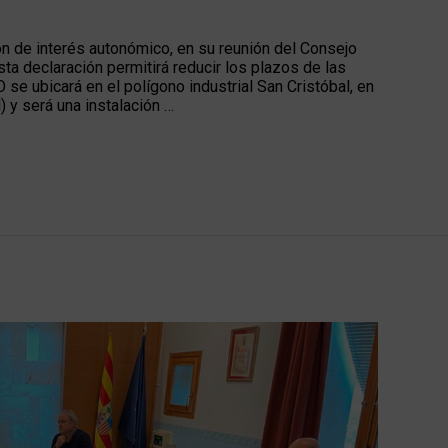
3
n de interés autonómico, en su reunión del Consejo
a declaración permitirá reducir los plazos de las
 se ubicará en el polígono industrial San Cristóbal, en
) y será una instalación …