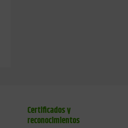
Certificados y
reconocimientos