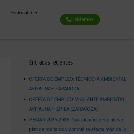
Editorial Iber
Hablemos
Entradas recientes
OFERTA DE EMPLEO: TÉCNICO/A AMBIENTAL
AVIFAUNA– ZARAGOZA
OFERTA DE EMPLEO: VIGILANTE AMBIENTAL
AVIFAUNA – ÉPILA (ZARAGOZA)
PEMAR 2025‑2035: Qué significa este nuevo
plan de residuos y por qué te afecta más de lo