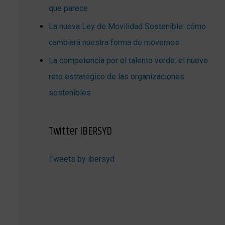
que parece
La nueva Ley de Movilidad Sostenible: cómo
cambiará nuestra forma de movernos
La competencia por el talento verde: el nuevo
reto estratégico de las organizaciones
sostenibles
Twitter IBERSYD
Tweets by ibersyd