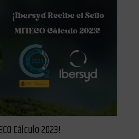
TECO Cálculo 2023!