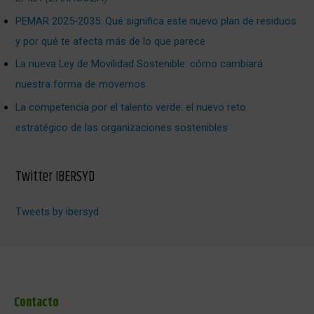
PEMAR 2025‑2035: Qué significa este nuevo plan de residuos
y por qué te afecta más de lo que parece
La nueva Ley de Movilidad Sostenible: cómo cambiará
nuestra forma de movernos
La competencia por el talento verde: el nuevo reto
estratégico de las organizaciones sostenibles
Twitter IBERSYD
Tweets by ibersyd
Contacto