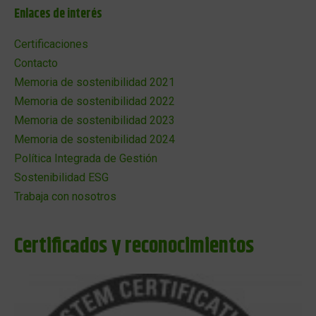
Enlaces de interés
Certificaciones
Contacto
Memoria de sostenibilidad 2021
Memoria de sostenibilidad 2022
Memoria de sostenibilidad 2023
Memoria de sostenibilidad 2024
Política Integrada de Gestión
Sostenibilidad ESG
Trabaja con nosotros
Certificados y reconocimientos