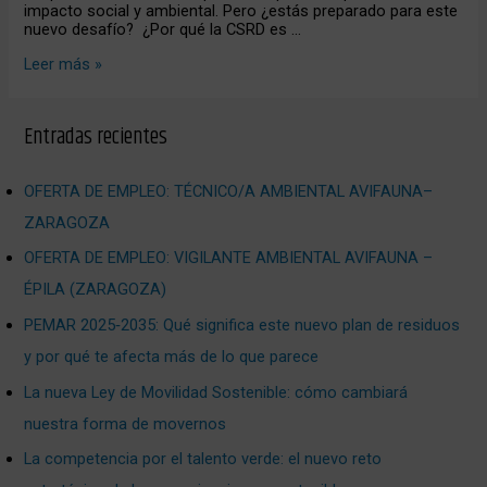
impacto social y ambiental. Pero ¿estás preparado para este
nuevo desafío? ¿Por qué la CSRD es …
Leer más »
Entradas recientes
OFERTA DE EMPLEO: TÉCNICO/A AMBIENTAL AVIFAUNA–
ZARAGOZA
OFERTA DE EMPLEO: VIGILANTE AMBIENTAL AVIFAUNA –
ÉPILA (ZARAGOZA)
PEMAR 2025‑2035: Qué significa este nuevo plan de residuos
y por qué te afecta más de lo que parece
La nueva Ley de Movilidad Sostenible: cómo cambiará
nuestra forma de movernos
La competencia por el talento verde: el nuevo reto