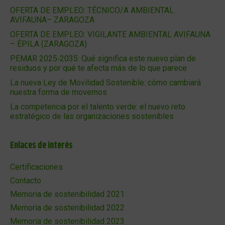
OFERTA DE EMPLEO: TÉCNICO/A AMBIENTAL
AVIFAUNA– ZARAGOZA
OFERTA DE EMPLEO: VIGILANTE AMBIENTAL AVIFAUNA
– ÉPILA (ZARAGOZA)
PEMAR 2025‑2035: Qué significa este nuevo plan de
residuos y por qué te afecta más de lo que parece
La nueva Ley de Movilidad Sostenible: cómo cambiará
nuestra forma de movernos
La competencia por el talento verde: el nuevo reto
estratégico de las organizaciones sostenibles
Enlaces de interés
Certificaciones
Contacto
Memoria de sostenibilidad 2021
Memoria de sostenibilidad 2022
Memoria de sostenibilidad 2023