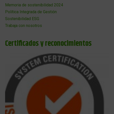
Memoria de sostenibilidad 2024
Política Integrada de Gestión
Sostenibilidad ESG
Trabaja con nosotros
Certificados y reconocimientos