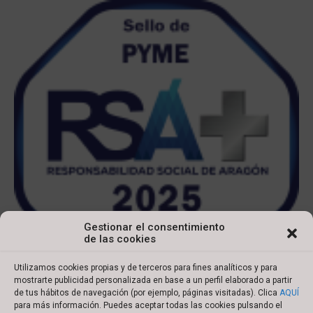
Gestionar el consentimiento
de las cookies
Utilizamos cookies propias y de terceros para fines analíticos y para
mostrarte publicidad personalizada en base a un perfil elaborado a partir
de tus hábitos de navegación (por ejemplo, páginas visitadas). Clica
AQUÍ
para más información. Puedes aceptar todas las cookies pulsando el