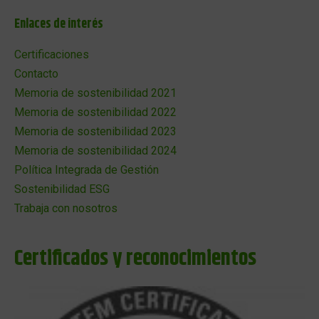
Enlaces de interés
Certificaciones
Contacto
Memoria de sostenibilidad 2021
Memoria de sostenibilidad 2022
Memoria de sostenibilidad 2023
Memoria de sostenibilidad 2024
Política Integrada de Gestión
Sostenibilidad ESG
Trabaja con nosotros
Certificados y reconocimientos