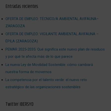
Entradas recientes
OFERTA DE EMPLEO: TÉCNICO/A AMBIENTAL AVIFAUNA–
ZARAGOZA
OFERTA DE EMPLEO: VIGILANTE AMBIENTAL AVIFAUNA –
ÉPILA (ZARAGOZA)
PEMAR 2025‑2035: Qué significa este nuevo plan de residuos
y por qué te afecta más de lo que parece
La nueva Ley de Movilidad Sostenible: cómo cambiará
nuestra forma de movernos
La competencia por el talento verde: el nuevo reto
estratégico de las organizaciones sostenibles
Twitter IBERSYD