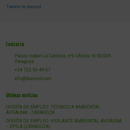
Tweets by ibersyd
Contacto
Paseo Isabel La Católica, nº6 Oficina 16 50.009
Zaragoza
+34 722 56 49 07
info@ibersyd.com
Últimas noticias
OFERTA DE EMPLEO: TÉCNICO/A AMBIENTAL
AVIFAUNA– ZARAGOZA
OFERTA DE EMPLEO: VIGILANTE AMBIENTAL AVIFAUNA
– ÉPILA (ZARAGOZA)