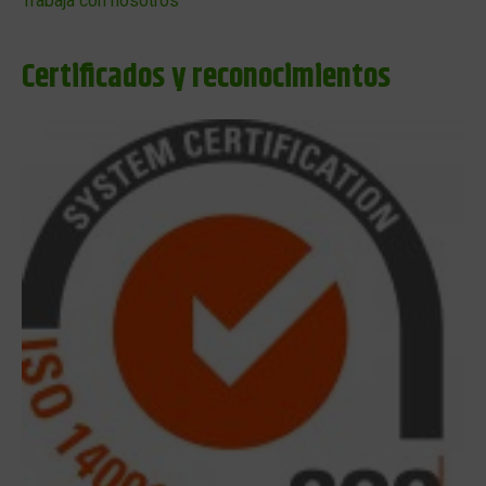
Trabaja con nosotros
Certificados y reconocimientos