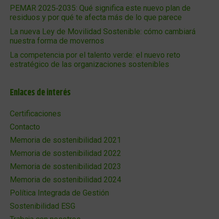
PEMAR 2025‑2035: Qué significa este nuevo plan de
residuos y por qué te afecta más de lo que parece
La nueva Ley de Movilidad Sostenible: cómo cambiará
nuestra forma de movernos
La competencia por el talento verde: el nuevo reto
estratégico de las organizaciones sostenibles
Enlaces de interés
Certificaciones
Contacto
Memoria de sostenibilidad 2021
Memoria de sostenibilidad 2022
Memoria de sostenibilidad 2023
Memoria de sostenibilidad 2024
Política Integrada de Gestión
Sostenibilidad ESG