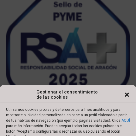
Gestionar el consentimiento
de las cookies
Utilizamos cookies propias y de terceros para fines analíticos y para
mostrarte publicidad personalizada en base a un perfil elaborado a partir
de tus hábitos de navegación (por ejemplo, páginas visitadas). Clica
AQUÍ
para más información. Puedes aceptar todas las cookies pulsando el
botón “Aceptar” o configurarlas o rechazar su uso pulsando el botón
Copyright © 2022 Ibersyd