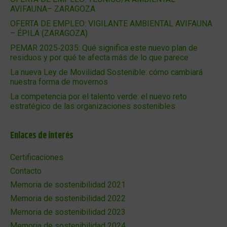
AVIFAUNA– ZARAGOZA
OFERTA DE EMPLEO: VIGILANTE AMBIENTAL AVIFAUNA
– ÉPILA (ZARAGOZA)
PEMAR 2025‑2035: Qué significa este nuevo plan de
residuos y por qué te afecta más de lo que parece
La nueva Ley de Movilidad Sostenible: cómo cambiará
nuestra forma de movernos
La competencia por el talento verde: el nuevo reto
estratégico de las organizaciones sostenibles
Enlaces de interés
Certificaciones
Contacto
Memoria de sostenibilidad 2021
Memoria de sostenibilidad 2022
Memoria de sostenibilidad 2023
Memoria de sostenibilidad 2024