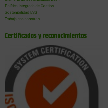
Política Integrada de Gestión
Sostenibilidad ESG
Trabaja con nosotros
Certificados y reconocimientos