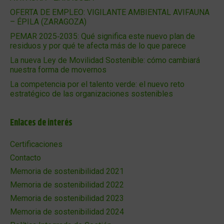
OFERTA DE EMPLEO: VIGILANTE AMBIENTAL AVIFAUNA
– ÉPILA (ZARAGOZA)
PEMAR 2025‑2035: Qué significa este nuevo plan de
residuos y por qué te afecta más de lo que parece
La nueva Ley de Movilidad Sostenible: cómo cambiará
nuestra forma de movernos
La competencia por el talento verde: el nuevo reto
estratégico de las organizaciones sostenibles
Enlaces de interés
Certificaciones
Contacto
Memoria de sostenibilidad 2021
Memoria de sostenibilidad 2022
Memoria de sostenibilidad 2023
Memoria de sostenibilidad 2024