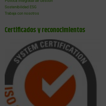
Política Integrada de Gestión
Sostenibilidad ESG
Trabaja con nosotros
Certificados y reconocimientos