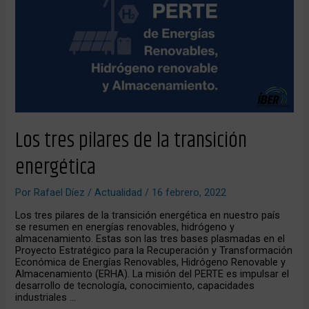
la
transición
energética
Los tres pilares de la transición
energética
Por
Rafael Díez
/
Actualidad
/
16 febrero, 2022
Los tres pilares de la transición energética en nuestro país
se resumen en energías renovables, hidrógeno y
almacenamiento. Estas son las tres bases plasmadas en el
Proyecto Estratégico para la Recuperación y Transformación
Económica de Energías Renovables, Hidrógeno Renovable y
Almacenamiento (ERHA). La misión del PERTE es impulsar el
desarrollo de tecnología, conocimiento, capacidades
industriales …