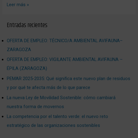
Leer más »
Entradas recientes
OFERTA DE EMPLEO: TÉCNICO/A AMBIENTAL AVIFAUNA–
ZARAGOZA
OFERTA DE EMPLEO: VIGILANTE AMBIENTAL AVIFAUNA –
ÉPILA (ZARAGOZA)
PEMAR 2025‑2035: Qué significa este nuevo plan de residuos
y por qué te afecta más de lo que parece
La nueva Ley de Movilidad Sostenible: cómo cambiará
nuestra forma de movernos
La competencia por el talento verde: el nuevo reto
estratégico de las organizaciones sostenibles