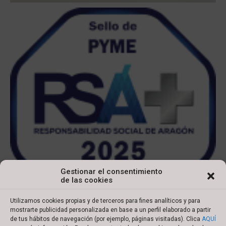
Gestionar el consentimiento
de las cookies
Utilizamos cookies propias y de terceros para fines analíticos y para
mostrarte publicidad personalizada en base a un perfil elaborado a partir
de tus hábitos de navegación (por ejemplo, páginas visitadas). Clica
AQUÍ