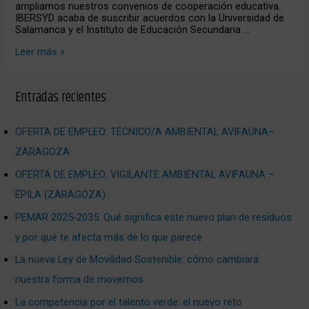
ampliamos nuestros convenios de cooperación educativa.
IBERSYD acaba de suscribir acuerdos con la Universidad de
Salamanca y el Instituto de Educación Secundaria …
Leer más »
Entradas recientes
OFERTA DE EMPLEO: TÉCNICO/A AMBIENTAL AVIFAUNA–
ZARAGOZA
OFERTA DE EMPLEO: VIGILANTE AMBIENTAL AVIFAUNA –
ÉPILA (ZARAGOZA)
PEMAR 2025‑2035: Qué significa este nuevo plan de residuos
y por qué te afecta más de lo que parece
La nueva Ley de Movilidad Sostenible: cómo cambiará
nuestra forma de movernos
La competencia por el talento verde: el nuevo reto