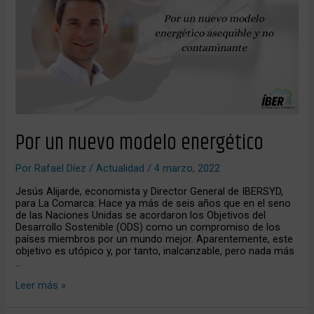
energético
Por un nuevo modelo energético
Por
Rafael Díez
/
Actualidad
/
4 marzo, 2022
Jesús Alijarde, economista y Director General de IBERSYD,
para La Comarca: Hace ya más de seis años que en el seno
de las Naciones Unidas se acordaron los Objetivos del
Desarrollo Sostenible (ODS) como un compromiso de los
países miembros por un mundo mejor. Aparentemente, este
objetivo es utópico y, por tanto, inalcanzable, pero nada más
…
Leer más »