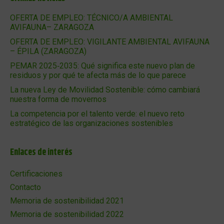
OFERTA DE EMPLEO: TÉCNICO/A AMBIENTAL
AVIFAUNA– ZARAGOZA
OFERTA DE EMPLEO: VIGILANTE AMBIENTAL AVIFAUNA
– ÉPILA (ZARAGOZA)
PEMAR 2025‑2035: Qué significa este nuevo plan de
residuos y por qué te afecta más de lo que parece
La nueva Ley de Movilidad Sostenible: cómo cambiará
nuestra forma de movernos
La competencia por el talento verde: el nuevo reto
estratégico de las organizaciones sostenibles
Enlaces de interés
Certificaciones
Contacto
Memoria de sostenibilidad 2021
Memoria de sostenibilidad 2022