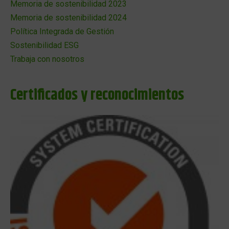
Memoria de sostenibilidad 2023
Memoria de sostenibilidad 2024
Política Integrada de Gestión
Sostenibilidad ESG
Trabaja con nosotros
Certificados y reconocimientos