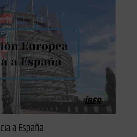
cia a España