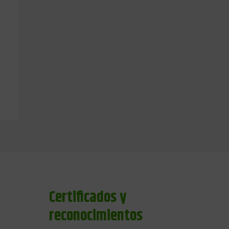
Certificados y
reconocimientos