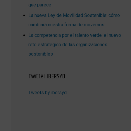
que parece
La nueva Ley de Movilidad Sostenible: cómo
cambiará nuestra forma de movernos
La competencia por el talento verde: el nuevo
reto estratégico de las organizaciones
sostenibles
Twitter IBERSYD
Tweets by ibersyd