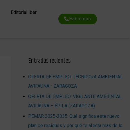
Editorial Iber
Hablemos
Entradas recientes
OFERTA DE EMPLEO: TÉCNICO/A AMBIENTAL
AVIFAUNA– ZARAGOZA
OFERTA DE EMPLEO: VIGILANTE AMBIENTAL
AVIFAUNA – ÉPILA (ZARAGOZA)
PEMAR 2025‑2035: Qué significa este nuevo
plan de residuos y por qué te afecta más de lo