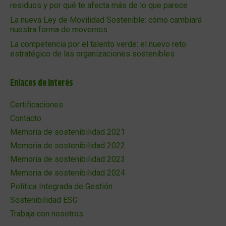
residuos y por qué te afecta más de lo que parece
La nueva Ley de Movilidad Sostenible: cómo cambiará
nuestra forma de movernos
La competencia por el talento verde: el nuevo reto
estratégico de las organizaciones sostenibles
Enlaces de interés
Certificaciones
Contacto
Memoria de sostenibilidad 2021
Memoria de sostenibilidad 2022
Memoria de sostenibilidad 2023
Memoria de sostenibilidad 2024
Política Integrada de Gestión
Sostenibilidad ESG
Trabaja con nosotros