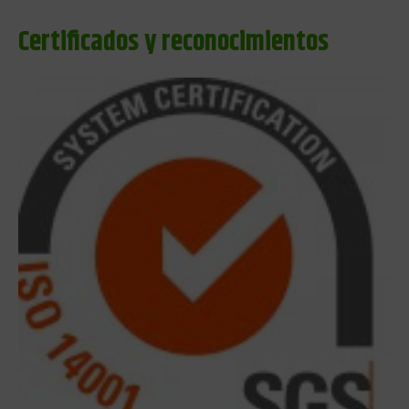
Certificados y reconocimientos