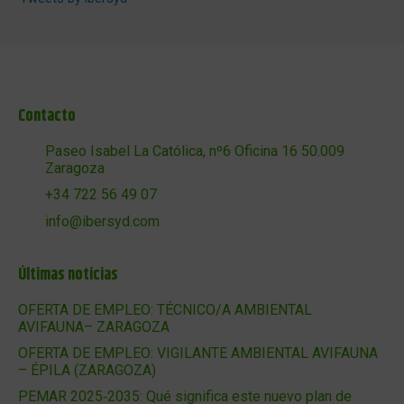
Contacto
Paseo Isabel La Católica, nº6 Oficina 16 50.009
Zaragoza
+34 722 56 49 07
info@ibersyd.com
Últimas noticias
OFERTA DE EMPLEO: TÉCNICO/A AMBIENTAL
AVIFAUNA– ZARAGOZA
OFERTA DE EMPLEO: VIGILANTE AMBIENTAL AVIFAUNA
– ÉPILA (ZARAGOZA)
PEMAR 2025‑2035: Qué significa este nuevo plan de