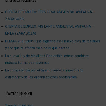
Entradas recientes
OFERTA DE EMPLEO: TÉCNICO/A AMBIENTAL AVIFAUNA–
ZARAGOZA
OFERTA DE EMPLEO: VIGILANTE AMBIENTAL AVIFAUNA –
ÉPILA (ZARAGOZA)
PEMAR 2025‑2035: Qué significa este nuevo plan de residuos
y por qué te afecta más de lo que parece
La nueva Ley de Movilidad Sostenible: cómo cambiará
nuestra forma de movernos
La competencia por el talento verde: el nuevo reto
estratégico de las organizaciones sostenibles
Twitter IBERSYD
Tweets by ibersyd