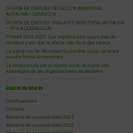
OFERTA DE EMPLEO: TÉCNICO/A AMBIENTAL
AVIFAUNA– ZARAGOZA
OFERTA DE EMPLEO: VIGILANTE AMBIENTAL AVIFAUNA
– ÉPILA (ZARAGOZA)
PEMAR 2025‑2035: Qué significa este nuevo plan de
residuos y por qué te afecta más de lo que parece
La nueva Ley de Movilidad Sostenible: cómo cambiará
nuestra forma de movernos
La competencia por el talento verde: el nuevo reto
estratégico de las organizaciones sostenibles
Enlaces de interés
Certificaciones
Contacto
Memoria de sostenibilidad 2021
Memoria de sostenibilidad 2022