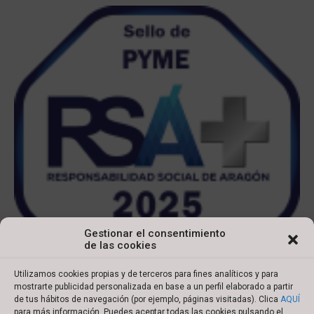
Gestionar el consentimiento
de las cookies
Utilizamos cookies propias y de terceros para fines analíticos y para
mostrarte publicidad personalizada en base a un perfil elaborado a partir
de tus hábitos de navegación (por ejemplo, páginas visitadas). Clica
AQUÍ
para más información. Puedes aceptar todas las cookies pulsando el