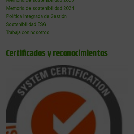
Memoria de sostenibilidad 2023
Memoria de sostenibilidad 2024
Política Integrada de Gestión
Sostenibilidad ESG
Trabaja con nosotros
Certificados y reconocimientos