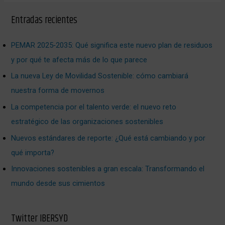
Entradas recientes
PEMAR 2025‑2035: Qué significa este nuevo plan de residuos
y por qué te afecta más de lo que parece
La nueva Ley de Movilidad Sostenible: cómo cambiará
nuestra forma de movernos
La competencia por el talento verde: el nuevo reto
estratégico de las organizaciones sostenibles
Nuevos estándares de reporte: ¿Qué está cambiando y por
qué importa?
Innovaciones sostenibles a gran escala: Transformando el
mundo desde sus cimientos
Twitter IBERSYD