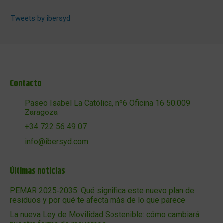
Tweets by ibersyd
Contacto
Paseo Isabel La Católica, nº6 Oficina 16 50.009
Zaragoza
+34 722 56 49 07
info@ibersyd.com
Últimas noticias
PEMAR 2025‑2035: Qué significa este nuevo plan de
residuos y por qué te afecta más de lo que parece
La nueva Ley de Movilidad Sostenible: cómo cambiará