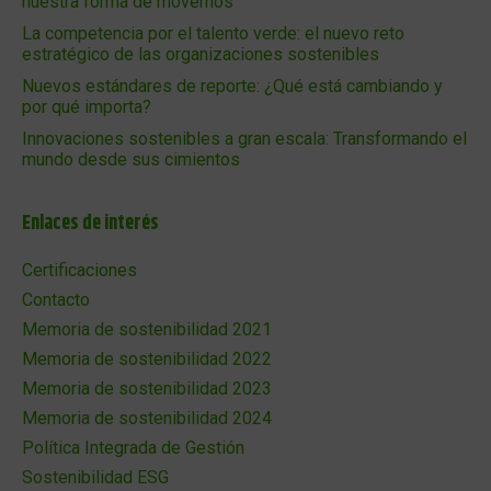
nuestra forma de movernos
La competencia por el talento verde: el nuevo reto
estratégico de las organizaciones sostenibles
Nuevos estándares de reporte: ¿Qué está cambiando y
por qué importa?
Innovaciones sostenibles a gran escala: Transformando el
mundo desde sus cimientos
Enlaces de interés
Certificaciones
Contacto
Memoria de sostenibilidad 2021
Memoria de sostenibilidad 2022
Memoria de sostenibilidad 2023
Memoria de sostenibilidad 2024
Política Integrada de Gestión
Sostenibilidad ESG