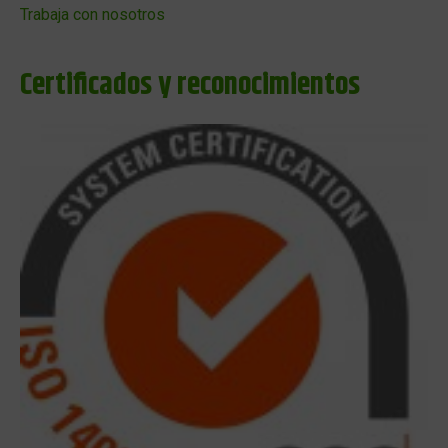
Trabaja con nosotros
Certificados y reconocimientos