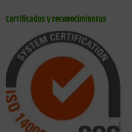
Certificados y reconocimientos