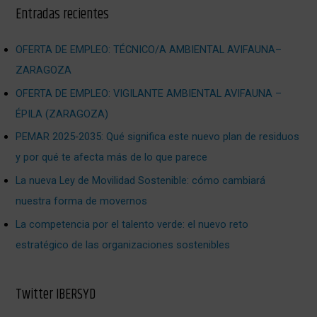
Entradas recientes
OFERTA DE EMPLEO: TÉCNICO/A AMBIENTAL AVIFAUNA–
ZARAGOZA
OFERTA DE EMPLEO: VIGILANTE AMBIENTAL AVIFAUNA –
ÉPILA (ZARAGOZA)
PEMAR 2025‑2035: Qué significa este nuevo plan de residuos
y por qué te afecta más de lo que parece
La nueva Ley de Movilidad Sostenible: cómo cambiará
nuestra forma de movernos
La competencia por el talento verde: el nuevo reto
estratégico de las organizaciones sostenibles
Twitter IBERSYD