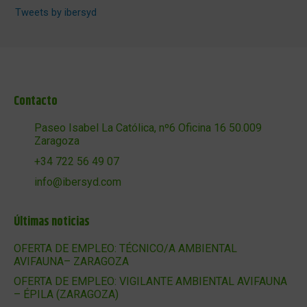
Tweets by ibersyd
Contacto
Paseo Isabel La Católica, nº6 Oficina 16 50.009
Zaragoza
+34 722 56 49 07
info@ibersyd.com
Últimas noticias
OFERTA DE EMPLEO: TÉCNICO/A AMBIENTAL
AVIFAUNA– ZARAGOZA
OFERTA DE EMPLEO: VIGILANTE AMBIENTAL AVIFAUNA
– ÉPILA (ZARAGOZA)