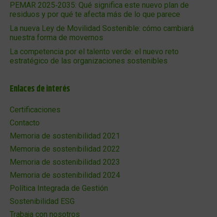
PEMAR 2025‑2035: Qué significa este nuevo plan de
residuos y por qué te afecta más de lo que parece
La nueva Ley de Movilidad Sostenible: cómo cambiará
nuestra forma de movernos
La competencia por el talento verde: el nuevo reto
estratégico de las organizaciones sostenibles
Enlaces de interés
Certificaciones
Contacto
Memoria de sostenibilidad 2021
Memoria de sostenibilidad 2022
Memoria de sostenibilidad 2023
Memoria de sostenibilidad 2024
Política Integrada de Gestión
Sostenibilidad ESG
Trabaja con nosotros