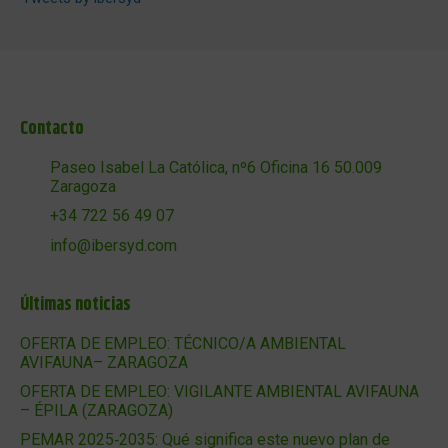
Contacto
Paseo Isabel La Católica, nº6 Oficina 16 50.009
Zaragoza
+34 722 56 49 07
info@ibersyd.com
Últimas noticias
OFERTA DE EMPLEO: TÉCNICO/A AMBIENTAL
AVIFAUNA– ZARAGOZA
OFERTA DE EMPLEO: VIGILANTE AMBIENTAL AVIFAUNA
– ÉPILA (ZARAGOZA)
PEMAR 2025‑2035: Qué significa este nuevo plan de