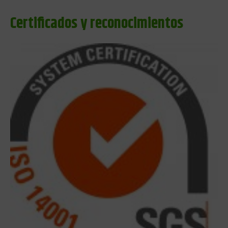
Certificados y reconocimientos