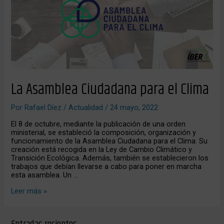
el
Clima
La Asamblea Ciudadana para el Clima
Por
Rafael Díez
/
Actualidad
/
24 mayo, 2022
El 8 de octubre, mediante la publicación de una orden
ministerial, se estableció la composición, organización y
funcionamiento de la Asamblea Ciudadana para el Clima. Su
creación está recogida en la Ley de Cambio Climático y
Transición Ecológica. Además, también se establecieron los
trabajos que debían llevarse a cabo para poner en marcha
esta asamblea. Un …
Leer más »