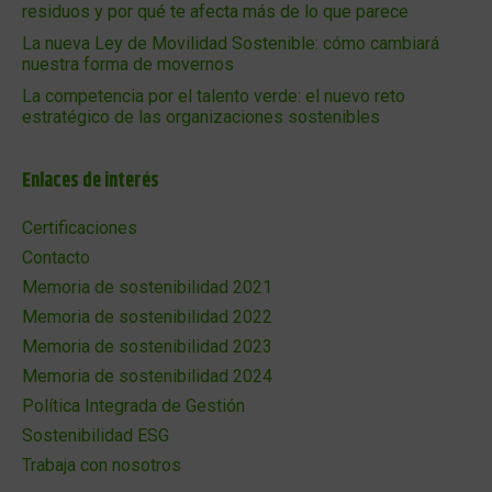
residuos y por qué te afecta más de lo que parece
La nueva Ley de Movilidad Sostenible: cómo cambiará
nuestra forma de movernos
La competencia por el talento verde: el nuevo reto
estratégico de las organizaciones sostenibles
Enlaces de interés
Certificaciones
Contacto
Memoria de sostenibilidad 2021
Memoria de sostenibilidad 2022
Memoria de sostenibilidad 2023
Memoria de sostenibilidad 2024
Política Integrada de Gestión
Sostenibilidad ESG
Trabaja con nosotros