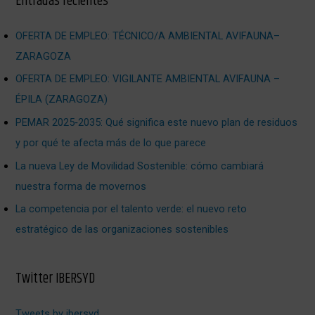
Entradas recientes
OFERTA DE EMPLEO: TÉCNICO/A AMBIENTAL AVIFAUNA–
ZARAGOZA
OFERTA DE EMPLEO: VIGILANTE AMBIENTAL AVIFAUNA –
ÉPILA (ZARAGOZA)
PEMAR 2025‑2035: Qué significa este nuevo plan de residuos
y por qué te afecta más de lo que parece
La nueva Ley de Movilidad Sostenible: cómo cambiará
nuestra forma de movernos
La competencia por el talento verde: el nuevo reto
estratégico de las organizaciones sostenibles
Twitter IBERSYD
Tweets by ibersyd