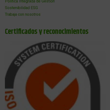
Política Integrada de Gestión
Sostenibilidad ESG
Trabaja con nosotros
Certificados y reconocimientos