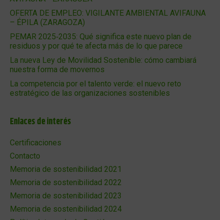
OFERTA DE EMPLEO: VIGILANTE AMBIENTAL AVIFAUNA
– ÉPILA (ZARAGOZA)
PEMAR 2025‑2035: Qué significa este nuevo plan de
residuos y por qué te afecta más de lo que parece
La nueva Ley de Movilidad Sostenible: cómo cambiará
nuestra forma de movernos
La competencia por el talento verde: el nuevo reto
estratégico de las organizaciones sostenibles
Enlaces de interés
Certificaciones
Contacto
Memoria de sostenibilidad 2021
Memoria de sostenibilidad 2022
Memoria de sostenibilidad 2023
Memoria de sostenibilidad 2024