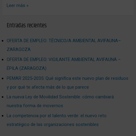
Leer más »
Entradas recientes
OFERTA DE EMPLEO: TÉCNICO/A AMBIENTAL AVIFAUNA–
ZARAGOZA
OFERTA DE EMPLEO: VIGILANTE AMBIENTAL AVIFAUNA –
ÉPILA (ZARAGOZA)
PEMAR 2025‑2035: Qué significa este nuevo plan de residuos
y por qué te afecta más de lo que parece
La nueva Ley de Movilidad Sostenible: cómo cambiará
nuestra forma de movernos
La competencia por el talento verde: el nuevo reto
estratégico de las organizaciones sostenibles