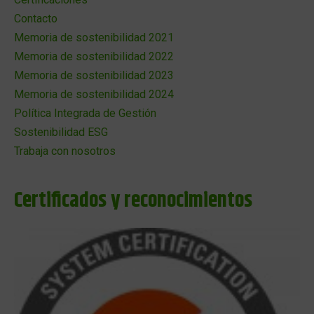
Contacto
Memoria de sostenibilidad 2021
Memoria de sostenibilidad 2022
Memoria de sostenibilidad 2023
Memoria de sostenibilidad 2024
Política Integrada de Gestión
Sostenibilidad ESG
Trabaja con nosotros
Certificados y reconocimientos