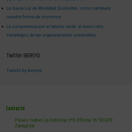
La nueva Ley de Movilidad Sostenible: cómo cambiará
nuestra forma de movernos
La competencia por el talento verde: el nuevo reto
estratégico de las organizaciones sostenibles
Twitter IBERSYD
Tweets by ibersyd
Contacto
Paseo Isabel La Católica, nº6 Oficina 16 50.009
Zaragoza