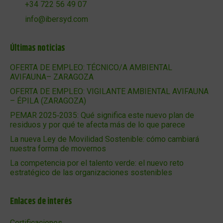
+34 722 56 49 07
info@ibersyd.com
Últimas noticias
OFERTA DE EMPLEO: TÉCNICO/A AMBIENTAL
AVIFAUNA– ZARAGOZA
OFERTA DE EMPLEO: VIGILANTE AMBIENTAL AVIFAUNA
– ÉPILA (ZARAGOZA)
PEMAR 2025‑2035: Qué significa este nuevo plan de
residuos y por qué te afecta más de lo que parece
La nueva Ley de Movilidad Sostenible: cómo cambiará
nuestra forma de movernos
La competencia por el talento verde: el nuevo reto
estratégico de las organizaciones sostenibles
Enlaces de interés
Certificaciones