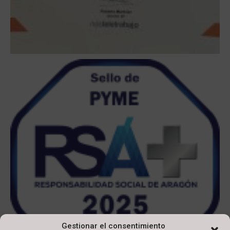
Gestionar el consentimiento