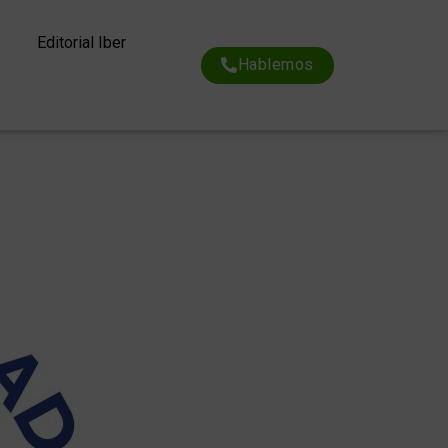
Editorial Iber
Hablemos