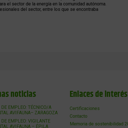
para el sector de la energía en la comunidad autónoma.
esionales del sector, entre los que se encontraba
mas noticias
Enlaces de interés
 DE EMPLEO: TÉCNICO/A
Certificaciones
TAL AVIFAUNA– ZARAGOZA
Contacto
 DE EMPLEO: VIGILANTE
Memoria de sostenibilidad 
TAL AVIFAUNA – ÉPILA