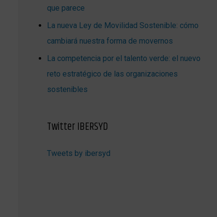
que parece
La nueva Ley de Movilidad Sostenible: cómo
cambiará nuestra forma de movernos
La competencia por el talento verde: el nuevo
reto estratégico de las organizaciones
sostenibles
Twitter IBERSYD
Tweets by ibersyd