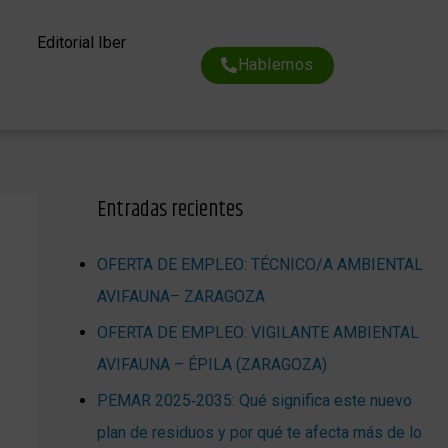
Editorial Iber
Hablemos
Entradas recientes
OFERTA DE EMPLEO: TÉCNICO/A AMBIENTAL
AVIFAUNA– ZARAGOZA
OFERTA DE EMPLEO: VIGILANTE AMBIENTAL
AVIFAUNA – ÉPILA (ZARAGOZA)
PEMAR 2025‑2035: Qué significa este nuevo
plan de residuos y por qué te afecta más de lo