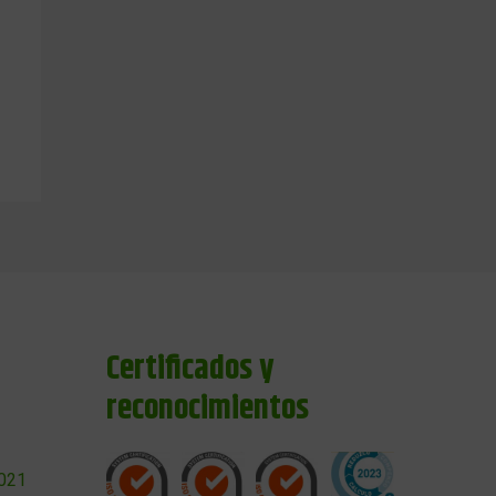
Certificados y
reconocimientos
2021