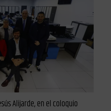
sús Alijarde, en el coloquio