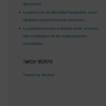
que parece
La nueva Ley de Movilidad Sostenible: cómo
cambiará nuestra forma de movernos
La competencia por el talento verde: el nuevo
reto estratégico de las organizaciones
sostenibles
Twitter IBERSYD
Tweets by ibersyd