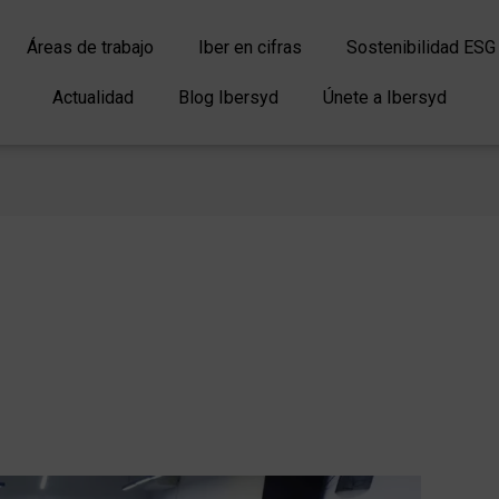
Áreas de trabajo
Iber en cifras
Sostenibilidad ESG
Actualidad
Blog Ibersyd
Únete a Ibersyd