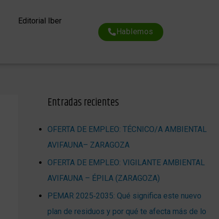
Editorial Iber
Hablemos
Entradas recientes
OFERTA DE EMPLEO: TÉCNICO/A AMBIENTAL
AVIFAUNA– ZARAGOZA
OFERTA DE EMPLEO: VIGILANTE AMBIENTAL
AVIFAUNA – ÉPILA (ZARAGOZA)
PEMAR 2025‑2035: Qué significa este nuevo
plan de residuos y por qué te afecta más de lo