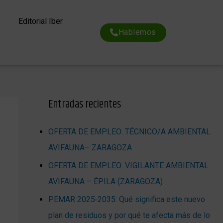
Editorial Iber
Hablemos
Entradas recientes
OFERTA DE EMPLEO: TÉCNICO/A AMBIENTAL
AVIFAUNA– ZARAGOZA
OFERTA DE EMPLEO: VIGILANTE AMBIENTAL
AVIFAUNA – ÉPILA (ZARAGOZA)
PEMAR 2025‑2035: Qué significa este nuevo
plan de residuos y por qué te afecta más de lo