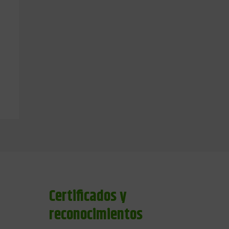
Certificados y
reconocimientos