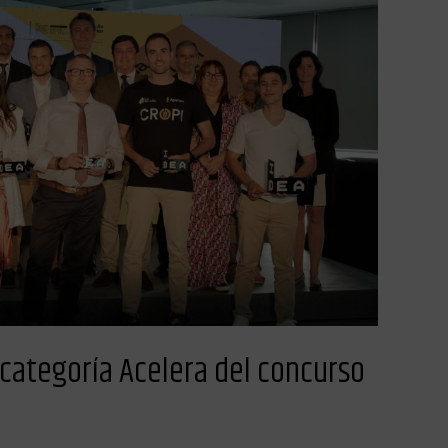
 categoría Acelera del concurso