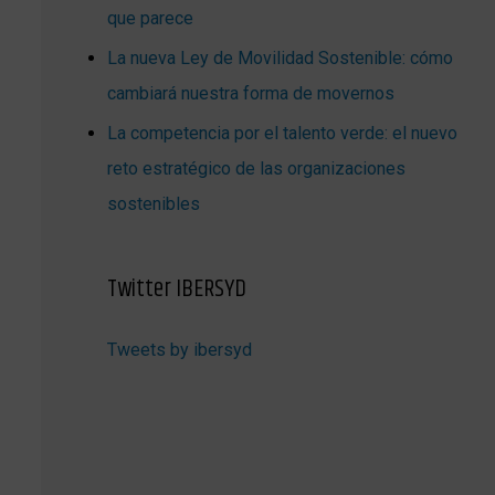
que parece
La nueva Ley de Movilidad Sostenible: cómo
cambiará nuestra forma de movernos
La competencia por el talento verde: el nuevo
reto estratégico de las organizaciones
sostenibles
Twitter IBERSYD
Tweets by ibersyd