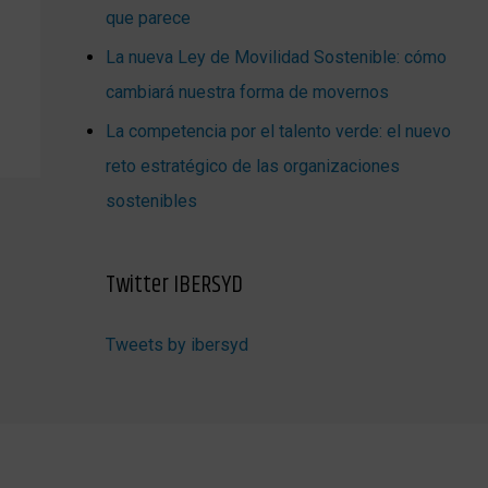
que parece
La nueva Ley de Movilidad Sostenible: cómo
cambiará nuestra forma de movernos
La competencia por el talento verde: el nuevo
reto estratégico de las organizaciones
sostenibles
Twitter IBERSYD
Tweets by ibersyd