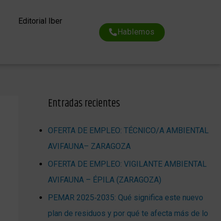
Editorial Iber
Hablemos
Entradas recientes
OFERTA DE EMPLEO: TÉCNICO/A AMBIENTAL
AVIFAUNA– ZARAGOZA
OFERTA DE EMPLEO: VIGILANTE AMBIENTAL
AVIFAUNA – ÉPILA (ZARAGOZA)
PEMAR 2025‑2035: Qué significa este nuevo
plan de residuos y por qué te afecta más de lo