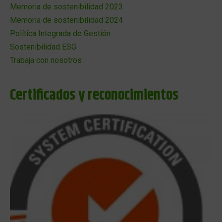
Memoria de sostenibilidad 2023
Memoria de sostenibilidad 2024
Política Integrada de Gestión
Sostenibilidad ESG
Trabaja con nosotros
Certificados y reconocimientos