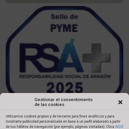
Gestionar el consentimiento
de las cookies
Utilizamos cookies propias y de terceros para fines analíticos y para
mostrarte publicidad personalizada en base a un perfil elaborado a partir
de tus hábitos de navegación (por ejemplo, páginas visitadas). Clica
AQUÍ