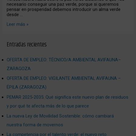
necesario conseguir una paz verde, porque si queremos
pensar en prosperidad debemos introducir un alma verde
desde …
Leer más »
Entradas recientes
OFERTA DE EMPLEO: TÉCNICO/A AMBIENTAL AVIFAUNA–
ZARAGOZA
OFERTA DE EMPLEO: VIGILANTE AMBIENTAL AVIFAUNA –
ÉPILA (ZARAGOZA)
PEMAR 2025‑2035: Qué significa este nuevo plan de residuos
y por qué te afecta más de lo que parece
La nueva Ley de Movilidad Sostenible: cómo cambiará
nuestra forma de movernos
La competencia por el talento verde: el nuevo reto