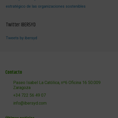
estratégico de las organizaciones sostenibles
Twitter IBERSYD
Tweets by ibersyd
Contacto
Paseo Isabel La Católica, nº6 Oficina 16 50.009
Zaragoza
+34 722 56 49 07
info@ibersyd.com