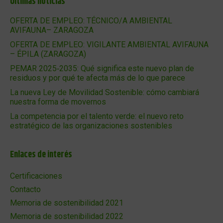
Últimas noticias
OFERTA DE EMPLEO: TÉCNICO/A AMBIENTAL
AVIFAUNA– ZARAGOZA
OFERTA DE EMPLEO: VIGILANTE AMBIENTAL AVIFAUNA
– ÉPILA (ZARAGOZA)
PEMAR 2025‑2035: Qué significa este nuevo plan de
residuos y por qué te afecta más de lo que parece
La nueva Ley de Movilidad Sostenible: cómo cambiará
nuestra forma de movernos
La competencia por el talento verde: el nuevo reto
estratégico de las organizaciones sostenibles
Enlaces de interés
Certificaciones
Contacto
Memoria de sostenibilidad 2021
Memoria de sostenibilidad 2022