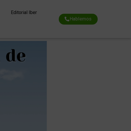
Editorial Iber
Hablemos