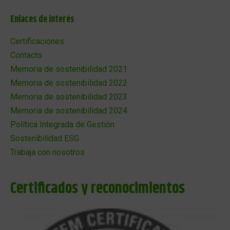
Enlaces de interés
Certificaciones
Contacto
Memoria de sostenibilidad 2021
Memoria de sostenibilidad 2022
Memoria de sostenibilidad 2023
Memoria de sostenibilidad 2024
Política Integrada de Gestión
Sostenibilidad ESG
Trabaja con nosotros
Certificados y reconocimientos