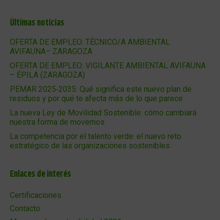
Últimas noticias
OFERTA DE EMPLEO: TÉCNICO/A AMBIENTAL
AVIFAUNA– ZARAGOZA
OFERTA DE EMPLEO: VIGILANTE AMBIENTAL AVIFAUNA
– ÉPILA (ZARAGOZA)
PEMAR 2025‑2035: Qué significa este nuevo plan de
residuos y por qué te afecta más de lo que parece
La nueva Ley de Movilidad Sostenible: cómo cambiará
nuestra forma de movernos
La competencia por el talento verde: el nuevo reto
estratégico de las organizaciones sostenibles
Enlaces de interés
Certificaciones
Contacto