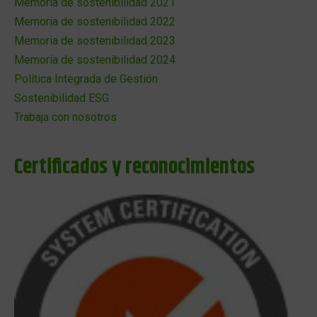
Memoria de sostenibilidad 2021
Memoria de sostenibilidad 2022
Memoria de sostenibilidad 2023
Memoria de sostenibilidad 2024
Política Integrada de Gestión
Sostenibilidad ESG
Trabaja con nosotros
Certificados y reconocimientos