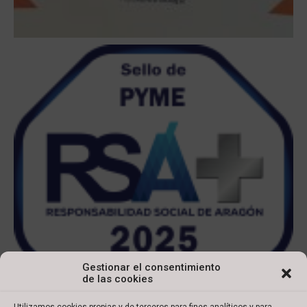
Gestionar el consentimiento
de las cookies