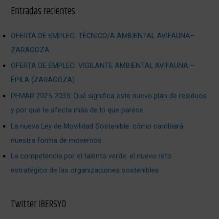
Entradas recientes
OFERTA DE EMPLEO: TÉCNICO/A AMBIENTAL AVIFAUNA–
ZARAGOZA
OFERTA DE EMPLEO: VIGILANTE AMBIENTAL AVIFAUNA –
ÉPILA (ZARAGOZA)
PEMAR 2025‑2035: Qué significa este nuevo plan de residuos
y por qué te afecta más de lo que parece
La nueva Ley de Movilidad Sostenible: cómo cambiará
nuestra forma de movernos
La competencia por el talento verde: el nuevo reto
estratégico de las organizaciones sostenibles
Twitter IBERSYD