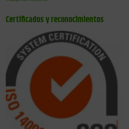
Certificados y reconocimientos