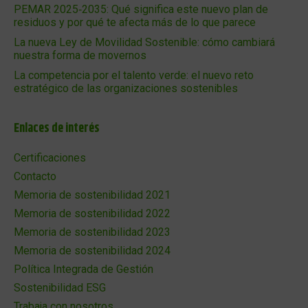
PEMAR 2025‑2035: Qué significa este nuevo plan de
residuos y por qué te afecta más de lo que parece
La nueva Ley de Movilidad Sostenible: cómo cambiará
nuestra forma de movernos
La competencia por el talento verde: el nuevo reto
estratégico de las organizaciones sostenibles
Enlaces de interés
Certificaciones
Contacto
Memoria de sostenibilidad 2021
Memoria de sostenibilidad 2022
Memoria de sostenibilidad 2023
Memoria de sostenibilidad 2024
Política Integrada de Gestión
Sostenibilidad ESG
Trabaja con nosotros