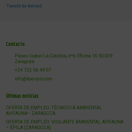
Tweets by ibersyd
Contacto
Paseo Isabel La Católica, nº6 Oficina 16 50.009
Zaragoza
+34 722 56 49 07
info@ibersyd.com
Últimas noticias
OFERTA DE EMPLEO: TÉCNICO/A AMBIENTAL
AVIFAUNA– ZARAGOZA
OFERTA DE EMPLEO: VIGILANTE AMBIENTAL AVIFAUNA
– ÉPILA (ZARAGOZA)