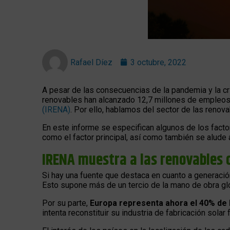
Rafael Díez
3 octubre, 2022
A pesar de las consecuencias de la pandemia y la cr
renovables han alcanzado 12,7 millones de empleos
(IRENA)
. Por ello, hablamos del sector de las reno
En este informe se especifican algunos de los facto
como el factor principal, así como también se alude 
IRENA muestra a las renovables
Si hay una fuente que destaca en cuanto a generació
Esto supone más de un tercio de la mano de obra glo
Por su parte,
Europa representa ahora el 40% de l
intenta reconstituir su industria de fabricación solar 