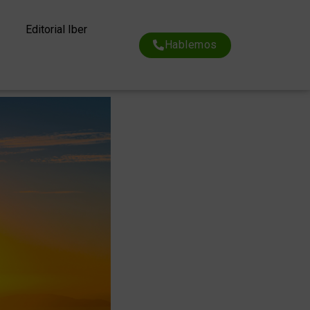
Editorial Iber
Hablemos