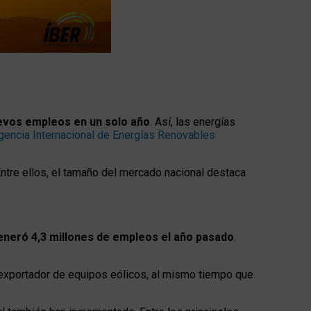
uevos empleos en un solo año
. Así, las energías
gencia Internacional de Energías Renovables
ntre ellos, el tamaño del mercado nacional destaca
generó 4,3 millones de empleos el año pasado
.
exportador de equipos eólicos, al mismo tiempo que