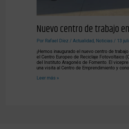
Nuevo centro de trabajo e
Por
Rafael Díez
/
Actualidad
,
Noticias
/
13 jul
¡Hemos inaugurado el nuevo centro de trabajo
el Centro Europeo de Reciclaje Fotovoltaico 
del Instituto Aragonés de Fomento. El vicepres
una visita al Centro de Emprendimiento y con
Leer más »