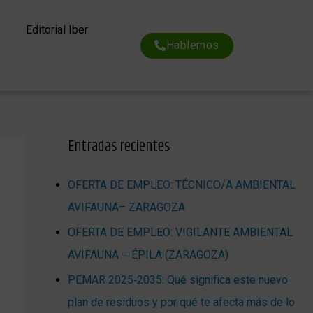
Editorial Iber
Hablemos
Entradas recientes
OFERTA DE EMPLEO: TÉCNICO/A AMBIENTAL
AVIFAUNA– ZARAGOZA
OFERTA DE EMPLEO: VIGILANTE AMBIENTAL
AVIFAUNA – ÉPILA (ZARAGOZA)
PEMAR 2025‑2035: Qué significa este nuevo
plan de residuos y por qué te afecta más de lo