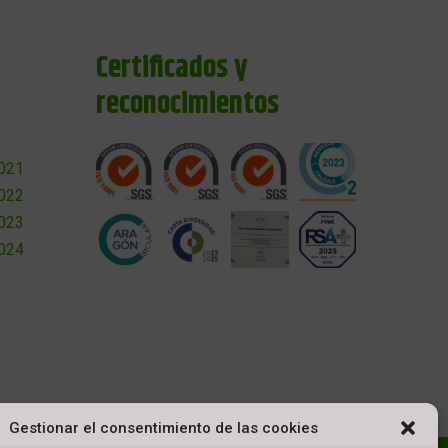
Certificados y
reconocimientos
2021
2022
2023
2024
Gestionar el consentimiento de las cookies