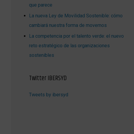
que parece
La nueva Ley de Movilidad Sostenible: cómo
cambiará nuestra forma de movernos
La competencia por el talento verde: el nuevo
reto estratégico de las organizaciones
sostenibles
Twitter IBERSYD
Tweets by ibersyd