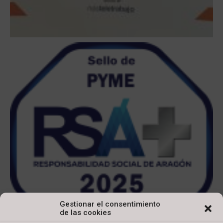
Gestionar el consentimiento
de las cookies