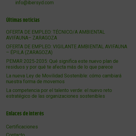
info@ibersyd.com
Últimas noticias
OFERTA DE EMPLEO: TÉCNICO/A AMBIENTAL
AVIFAUNA– ZARAGOZA
OFERTA DE EMPLEO: VIGILANTE AMBIENTAL AVIFAUNA
– ÉPILA (ZARAGOZA)
PEMAR 2025‑2035: Qué significa este nuevo plan de
residuos y por qué te afecta más de lo que parece
La nueva Ley de Movilidad Sostenible: cómo cambiará
nuestra forma de movernos
La competencia por el talento verde: el nuevo reto
estratégico de las organizaciones sostenibles
Enlaces de interés
Certificaciones
Contacto