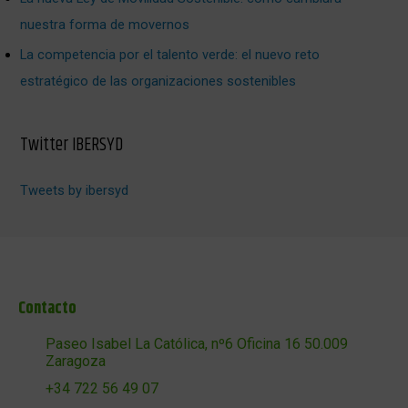
nuestra forma de movernos
La competencia por el talento verde: el nuevo reto
estratégico de las organizaciones sostenibles
Twitter IBERSYD
Tweets by ibersyd
Contacto
Paseo Isabel La Católica, nº6 Oficina 16 50.009
Zaragoza
+34 722 56 49 07