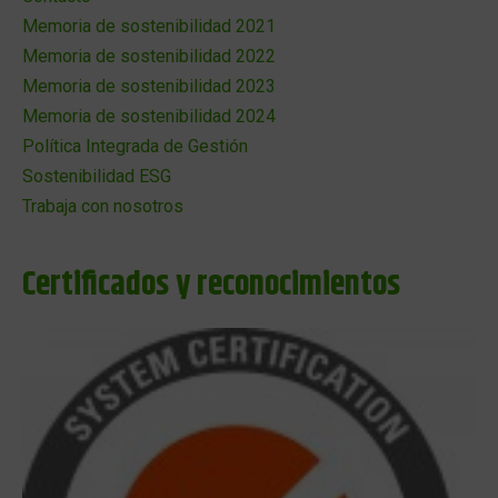
Memoria de sostenibilidad 2021
Memoria de sostenibilidad 2022
Memoria de sostenibilidad 2023
Memoria de sostenibilidad 2024
Política Integrada de Gestión
Sostenibilidad ESG
Trabaja con nosotros
Certificados y reconocimientos