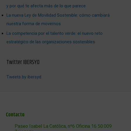
y por qué te afecta más de lo que parece
La nueva Ley de Movilidad Sostenible: cómo cambiará
nuestra forma de movernos
La competencia por el talento verde: el nuevo reto
estratégico de las organizaciones sostenibles
Twitter IBERSYD
Tweets by ibersyd
Contacto
Paseo Isabel La Católica, nº6 Oficina 16 50.009