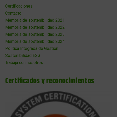
Certificaciones
Contacto
Memoria de sostenibilidad 2021
Memoria de sostenibilidad 2022
Memoria de sostenibilidad 2023
Memoria de sostenibilidad 2024
Política Integrada de Gestión
Sostenibilidad ESG
Trabaja con nosotros
Certificados y reconocimientos