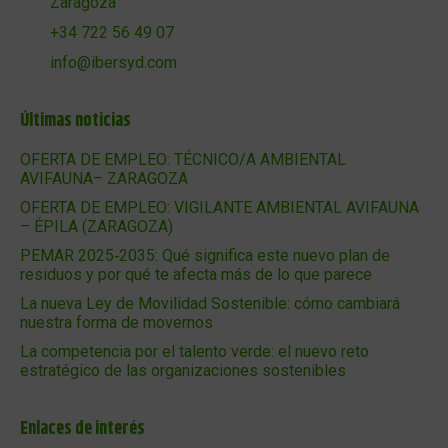
Zaragoza
+34 722 56 49 07
info@ibersyd.com
Últimas noticias
OFERTA DE EMPLEO: TÉCNICO/A AMBIENTAL
AVIFAUNA– ZARAGOZA
OFERTA DE EMPLEO: VIGILANTE AMBIENTAL AVIFAUNA
– ÉPILA (ZARAGOZA)
PEMAR 2025‑2035: Qué significa este nuevo plan de
residuos y por qué te afecta más de lo que parece
La nueva Ley de Movilidad Sostenible: cómo cambiará
nuestra forma de movernos
La competencia por el talento verde: el nuevo reto
estratégico de las organizaciones sostenibles
Enlaces de interés