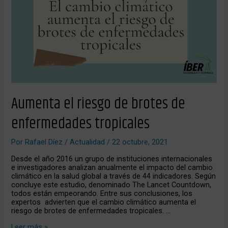
brotes
de
enfermedades
tropicales
Aumenta el riesgo de brotes de
enfermedades tropicales
Por
Rafael Díez
/
Actualidad
/
22 octubre, 2021
Desde el año 2016 un grupo de instituciones internacionales
e investigadores analizan anualmente el impacto del cambio
climático en la salud global a través de 44 indicadores. Según
concluye este estudio, denominado The Lancet Countdown,
todos están empeorando. Entre sus conclusiones, los
expertos advierten que el cambio climático aumenta el
riesgo de brotes de enfermedades tropicales. …
Leer más »