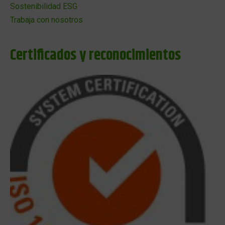
Sostenibilidad ESG
Trabaja con nosotros
Certificados y reconocimientos