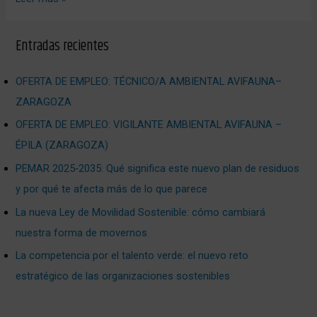
Entradas recientes
OFERTA DE EMPLEO: TÉCNICO/A AMBIENTAL AVIFAUNA–
ZARAGOZA
OFERTA DE EMPLEO: VIGILANTE AMBIENTAL AVIFAUNA –
ÉPILA (ZARAGOZA)
PEMAR 2025‑2035: Qué significa este nuevo plan de residuos
y por qué te afecta más de lo que parece
La nueva Ley de Movilidad Sostenible: cómo cambiará
nuestra forma de movernos
La competencia por el talento verde: el nuevo reto
estratégico de las organizaciones sostenibles