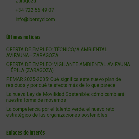
Zaragoza
+34 722 56 49 07
info@ibersyd.com
Últimas noticias
OFERTA DE EMPLEO: TÉCNICO/A AMBIENTAL
AVIFAUNA– ZARAGOZA
OFERTA DE EMPLEO: VIGILANTE AMBIENTAL AVIFAUNA
– ÉPILA (ZARAGOZA)
PEMAR 2025‑2035: Qué significa este nuevo plan de
residuos y por qué te afecta más de lo que parece
La nueva Ley de Movilidad Sostenible: cómo cambiará
nuestra forma de movernos
La competencia por el talento verde: el nuevo reto
estratégico de las organizaciones sostenibles
Enlaces de interés