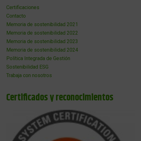
Certificaciones
Contacto
Memoria de sostenibilidad 2021
Memoria de sostenibilidad 2022
Memoria de sostenibilidad 2023
Memoria de sostenibilidad 2024
Política Integrada de Gestión
Sostenibilidad ESG
Trabaja con nosotros
Certificados y reconocimientos