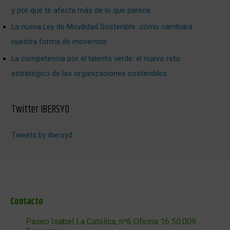
y por qué te afecta más de lo que parece
La nueva Ley de Movilidad Sostenible: cómo cambiará
nuestra forma de movernos
La competencia por el talento verde: el nuevo reto
estratégico de las organizaciones sostenibles
Twitter IBERSYD
Tweets by ibersyd
Contacto
Paseo Isabel La Católica, nº6 Oficina 16 50.009