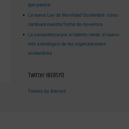
que parece
La nueva Ley de Movilidad Sostenible: cómo
cambiará nuestra forma de movernos
La competencia por el talento verde: el nuevo
reto estratégico de las organizaciones
sostenibles
Twitter IBERSYD
Tweets by ibersyd