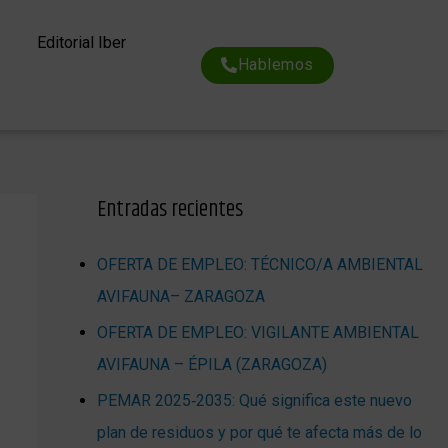
Editorial Iber
Hablemos
Entradas recientes
OFERTA DE EMPLEO: TÉCNICO/A AMBIENTAL
AVIFAUNA– ZARAGOZA
OFERTA DE EMPLEO: VIGILANTE AMBIENTAL
AVIFAUNA – ÉPILA (ZARAGOZA)
PEMAR 2025‑2035: Qué significa este nuevo
plan de residuos y por qué te afecta más de lo