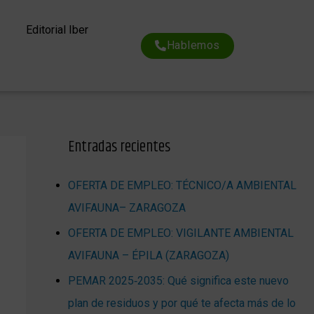
Editorial Iber
Hablemos
Entradas recientes
OFERTA DE EMPLEO: TÉCNICO/A AMBIENTAL
AVIFAUNA– ZARAGOZA
OFERTA DE EMPLEO: VIGILANTE AMBIENTAL
AVIFAUNA – ÉPILA (ZARAGOZA)
PEMAR 2025‑2035: Qué significa este nuevo
plan de residuos y por qué te afecta más de lo