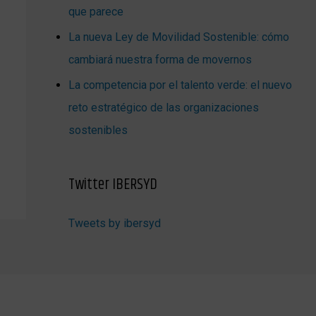
que parece
La nueva Ley de Movilidad Sostenible: cómo
cambiará nuestra forma de movernos
La competencia por el talento verde: el nuevo
reto estratégico de las organizaciones
sostenibles
Twitter IBERSYD
Tweets by ibersyd