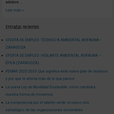
adolece …
Leer más »
Entradas recientes
OFERTA DE EMPLEO: TÉCNICO/A AMBIENTAL AVIFAUNA–
ZARAGOZA
OFERTA DE EMPLEO: VIGILANTE AMBIENTAL AVIFAUNA –
ÉPILA (ZARAGOZA)
PEMAR 2025‑2035: Qué significa este nuevo plan de residuos
y por qué te afecta más de lo que parece
La nueva Ley de Movilidad Sostenible: cómo cambiará
nuestra forma de movernos
La competencia por el talento verde: el nuevo reto
estratégico de las organizaciones sostenibles