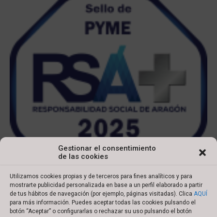
Gestionar el consentimiento
de las cookies
Utilizamos cookies propias y de terceros para fines analíticos y para
mostrarte publicidad personalizada en base a un perfil elaborado a partir
de tus hábitos de navegación (por ejemplo, páginas visitadas). Clica
AQUÍ
para más información. Puedes aceptar todas las cookies pulsando el
botón “Aceptar” o configurarlas o rechazar su uso pulsando el botón