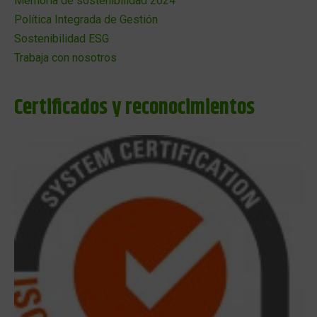
Memoria de sostenibilidad 2024
Política Integrada de Gestión
Sostenibilidad ESG
Trabaja con nosotros
Certificados y reconocimientos