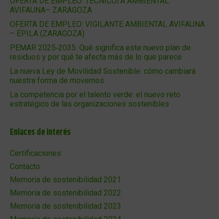
OFERTA DE EMPLEO: TÉCNICO/A AMBIENTAL
AVIFAUNA– ZARAGOZA
OFERTA DE EMPLEO: VIGILANTE AMBIENTAL AVIFAUNA
– ÉPILA (ZARAGOZA)
PEMAR 2025‑2035: Qué significa este nuevo plan de
residuos y por qué te afecta más de lo que parece
La nueva Ley de Movilidad Sostenible: cómo cambiará
nuestra forma de movernos
La competencia por el talento verde: el nuevo reto
estratégico de las organizaciones sostenibles
Enlaces de interés
Certificaciones
Contacto
Memoria de sostenibilidad 2021
Memoria de sostenibilidad 2022
Memoria de sostenibilidad 2023