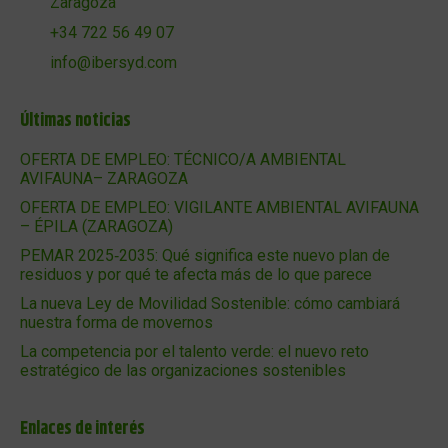
Zaragoza
+34 722 56 49 07
info@ibersyd.com
Últimas noticias
OFERTA DE EMPLEO: TÉCNICO/A AMBIENTAL
AVIFAUNA– ZARAGOZA
OFERTA DE EMPLEO: VIGILANTE AMBIENTAL AVIFAUNA
– ÉPILA (ZARAGOZA)
PEMAR 2025‑2035: Qué significa este nuevo plan de
residuos y por qué te afecta más de lo que parece
La nueva Ley de Movilidad Sostenible: cómo cambiará
nuestra forma de movernos
La competencia por el talento verde: el nuevo reto
estratégico de las organizaciones sostenibles
Enlaces de interés