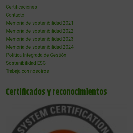
Certificaciones
Contacto
Memoria de sostenibilidad 2021
Memoria de sostenibilidad 2022
Memoria de sostenibilidad 2023
Memoria de sostenibilidad 2024
Política Integrada de Gestión
Sostenibilidad ESG
Trabaja con nosotros
Certificados y reconocimientos