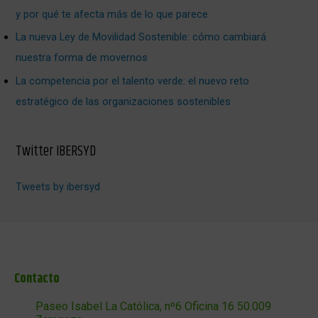
y por qué te afecta más de lo que parece
La nueva Ley de Movilidad Sostenible: cómo cambiará
nuestra forma de movernos
La competencia por el talento verde: el nuevo reto
estratégico de las organizaciones sostenibles
Twitter IBERSYD
Tweets by ibersyd
Contacto
Paseo Isabel La Católica, nº6 Oficina 16 50.009