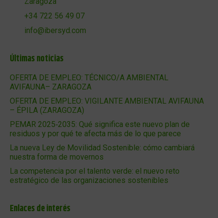
Zaragoza
+34 722 56 49 07
info@ibersyd.com
Últimas noticias
OFERTA DE EMPLEO: TÉCNICO/A AMBIENTAL
AVIFAUNA– ZARAGOZA
OFERTA DE EMPLEO: VIGILANTE AMBIENTAL AVIFAUNA
– ÉPILA (ZARAGOZA)
PEMAR 2025‑2035: Qué significa este nuevo plan de
residuos y por qué te afecta más de lo que parece
La nueva Ley de Movilidad Sostenible: cómo cambiará
nuestra forma de movernos
La competencia por el talento verde: el nuevo reto
estratégico de las organizaciones sostenibles
Enlaces de interés