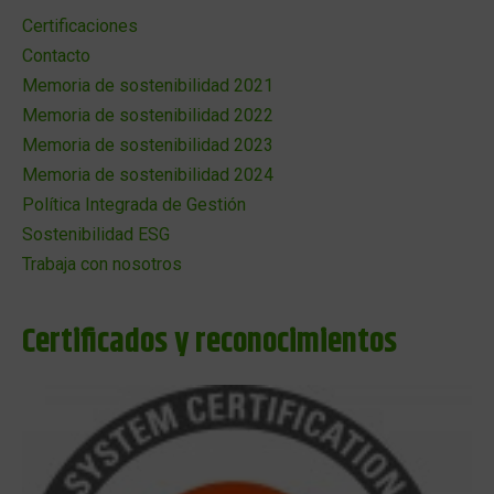
Certificaciones
Contacto
Memoria de sostenibilidad 2021
Memoria de sostenibilidad 2022
Memoria de sostenibilidad 2023
Memoria de sostenibilidad 2024
Política Integrada de Gestión
Sostenibilidad ESG
Trabaja con nosotros
Certificados y reconocimientos