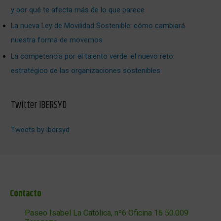
y por qué te afecta más de lo que parece
La nueva Ley de Movilidad Sostenible: cómo cambiará
nuestra forma de movernos
La competencia por el talento verde: el nuevo reto
estratégico de las organizaciones sostenibles
Twitter IBERSYD
Tweets by ibersyd
Contacto
Paseo Isabel La Católica, nº6 Oficina 16 50.009