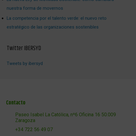
nuestra forma de movernos
La competencia por el talento verde: el nuevo reto
estratégico de las organizaciones sostenibles
Twitter IBERSYD
Tweets by ibersyd
Contacto
Paseo Isabel La Católica, nº6 Oficina 16 50.009
Zaragoza
+34 722 56 49 07