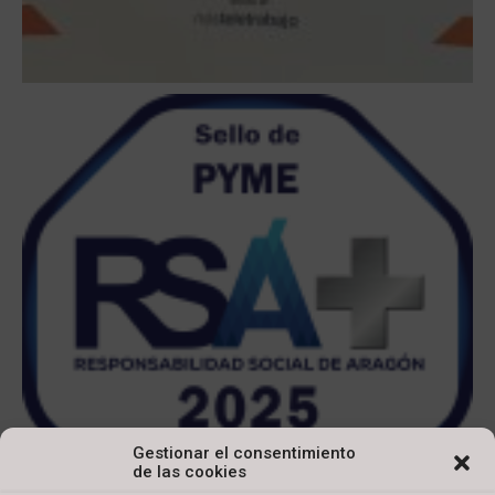
Gestionar el consentimiento
de las cookies