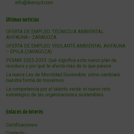
info@ibersyd.com
Últimas noticias
OFERTA DE EMPLEO: TÉCNICO/A AMBIENTAL
AVIFAUNA– ZARAGOZA
OFERTA DE EMPLEO: VIGILANTE AMBIENTAL AVIFAUNA
– ÉPILA (ZARAGOZA)
PEMAR 2025‑2035: Qué significa este nuevo plan de
residuos y por qué te afecta más de lo que parece
La nueva Ley de Movilidad Sostenible: cómo cambiará
nuestra forma de movernos
La competencia por el talento verde: el nuevo reto
estratégico de las organizaciones sostenibles
Enlaces de interés
Certificaciones
Contacto