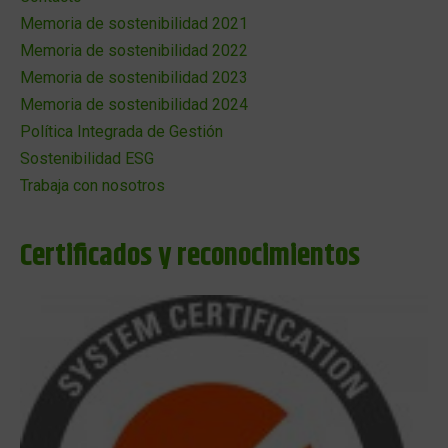
Memoria de sostenibilidad 2021
Memoria de sostenibilidad 2022
Memoria de sostenibilidad 2023
Memoria de sostenibilidad 2024
Política Integrada de Gestión
Sostenibilidad ESG
Trabaja con nosotros
Certificados y reconocimientos