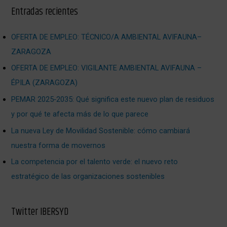
Entradas recientes
OFERTA DE EMPLEO: TÉCNICO/A AMBIENTAL AVIFAUNA–
ZARAGOZA
OFERTA DE EMPLEO: VIGILANTE AMBIENTAL AVIFAUNA –
ÉPILA (ZARAGOZA)
PEMAR 2025‑2035: Qué significa este nuevo plan de residuos
y por qué te afecta más de lo que parece
La nueva Ley de Movilidad Sostenible: cómo cambiará
nuestra forma de movernos
La competencia por el talento verde: el nuevo reto
estratégico de las organizaciones sostenibles
Twitter IBERSYD