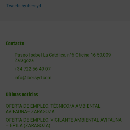
Tweets by ibersyd
Contacto
Paseo Isabel La Católica, nº6 Oficina 16 50.009
Zaragoza
+34 722 56 49 07
info@ibersyd.com
Últimas noticias
OFERTA DE EMPLEO: TÉCNICO/A AMBIENTAL
AVIFAUNA– ZARAGOZA
OFERTA DE EMPLEO: VIGILANTE AMBIENTAL AVIFAUNA
– ÉPILA (ZARAGOZA)