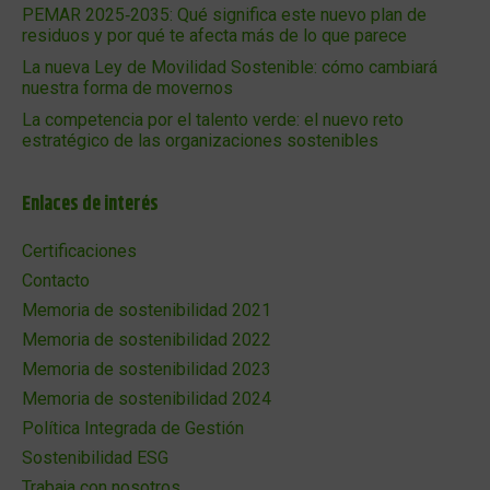
PEMAR 2025‑2035: Qué significa este nuevo plan de
residuos y por qué te afecta más de lo que parece
La nueva Ley de Movilidad Sostenible: cómo cambiará
nuestra forma de movernos
La competencia por el talento verde: el nuevo reto
estratégico de las organizaciones sostenibles
Enlaces de interés
Certificaciones
Contacto
Memoria de sostenibilidad 2021
Memoria de sostenibilidad 2022
Memoria de sostenibilidad 2023
Memoria de sostenibilidad 2024
Política Integrada de Gestión
Sostenibilidad ESG
Trabaja con nosotros