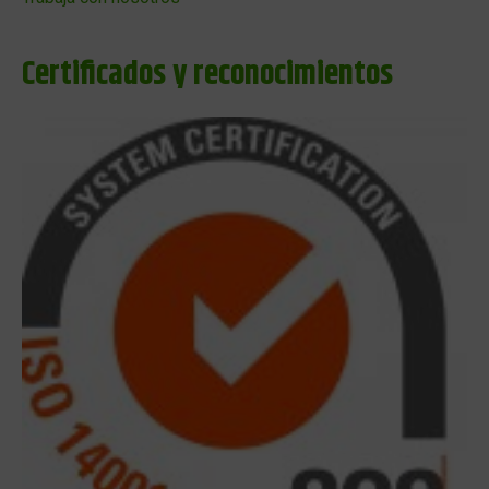
Certificados y reconocimientos