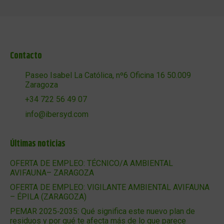
Contacto
Paseo Isabel La Católica, nº6 Oficina 16 50.009
Zaragoza
+34 722 56 49 07
info@ibersyd.com
Últimas noticias
OFERTA DE EMPLEO: TÉCNICO/A AMBIENTAL
AVIFAUNA– ZARAGOZA
OFERTA DE EMPLEO: VIGILANTE AMBIENTAL AVIFAUNA
– ÉPILA (ZARAGOZA)
PEMAR 2025‑2035: Qué significa este nuevo plan de
residuos y por qué te afecta más de lo que parece