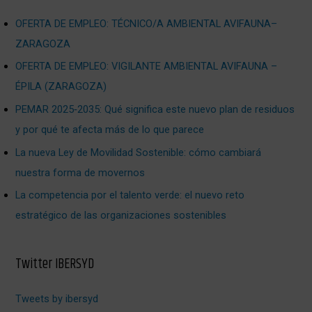
OFERTA DE EMPLEO: TÉCNICO/A AMBIENTAL AVIFAUNA–
ZARAGOZA
OFERTA DE EMPLEO: VIGILANTE AMBIENTAL AVIFAUNA –
ÉPILA (ZARAGOZA)
PEMAR 2025‑2035: Qué significa este nuevo plan de residuos
y por qué te afecta más de lo que parece
La nueva Ley de Movilidad Sostenible: cómo cambiará
nuestra forma de movernos
La competencia por el talento verde: el nuevo reto
estratégico de las organizaciones sostenibles
Twitter IBERSYD
Tweets by ibersyd