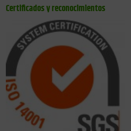
Certificados y reconocimientos