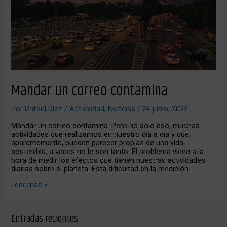
Mandar un correo contamina
Por
Rafael Díez
/
Actualidad
,
Noticias
/
24 junio, 2022
Mandar un correo contamina. Pero no solo eso, muchas
actividades que realizamos en nuestro día a día y que,
aparentemente, pueden parecer propias de una vida
sostenible, a veces no lo son tanto. El problema viene a la
hora de medir los efectos que tienen nuestras actividades
diarias sobre el planeta. Esta dificultad en la medición …
Leer más »
Entradas recientes