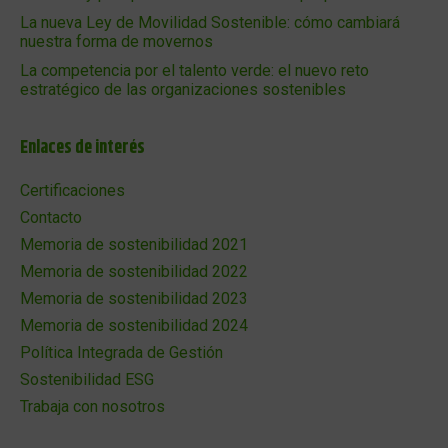
La nueva Ley de Movilidad Sostenible: cómo cambiará
nuestra forma de movernos
La competencia por el talento verde: el nuevo reto
estratégico de las organizaciones sostenibles
Enlaces de interés
Certificaciones
Contacto
Memoria de sostenibilidad 2021
Memoria de sostenibilidad 2022
Memoria de sostenibilidad 2023
Memoria de sostenibilidad 2024
Política Integrada de Gestión
Sostenibilidad ESG
Trabaja con nosotros