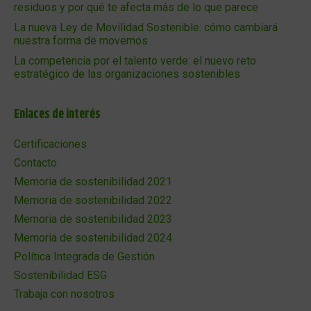
residuos y por qué te afecta más de lo que parece
La nueva Ley de Movilidad Sostenible: cómo cambiará
nuestra forma de movernos
La competencia por el talento verde: el nuevo reto
estratégico de las organizaciones sostenibles
Enlaces de interés
Certificaciones
Contacto
Memoria de sostenibilidad 2021
Memoria de sostenibilidad 2022
Memoria de sostenibilidad 2023
Memoria de sostenibilidad 2024
Política Integrada de Gestión
Sostenibilidad ESG
Trabaja con nosotros