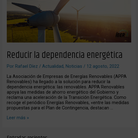
Reducir la dependencia energética
Por
Rafael Díez
/
Actualidad
,
Noticias
/
12 agosto, 2022
La Asociación de Empresas de Energías Renovables (APPA
Renovables) ha llegado a la solución para reducir la
dependencia energética: las renovables. APPA Renovables
apoya las medidas de ahorro energético del Gobierno y
reclama una aceleración de la Transición Energética. Como
recoge el periódico Energías Renovables, «entre las medidas
propuestas para el Plan de Contingencia, destacan …
Leer más »