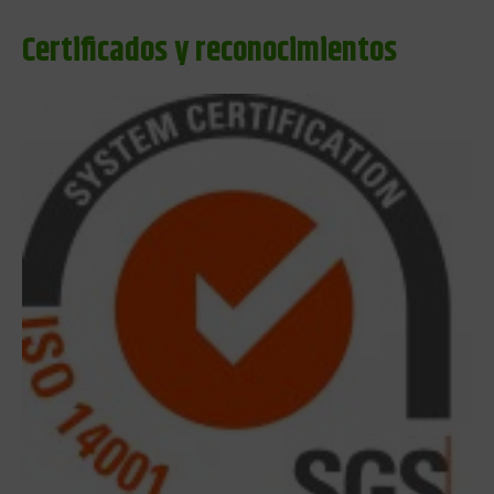
Certificados y reconocimientos