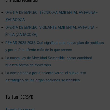
Entradas recientes
OFERTA DE EMPLEO: TÉCNICO/A AMBIENTAL AVIFAUNA–
ZARAGOZA
OFERTA DE EMPLEO: VIGILANTE AMBIENTAL AVIFAUNA –
ÉPILA (ZARAGOZA)
PEMAR 2025‑2035: Qué significa este nuevo plan de residuos
y por qué te afecta más de lo que parece
La nueva Ley de Movilidad Sostenible: cómo cambiará
nuestra forma de movernos
La competencia por el talento verde: el nuevo reto
estratégico de las organizaciones sostenibles
Twitter IBERSYD
Tweets by ibersyd