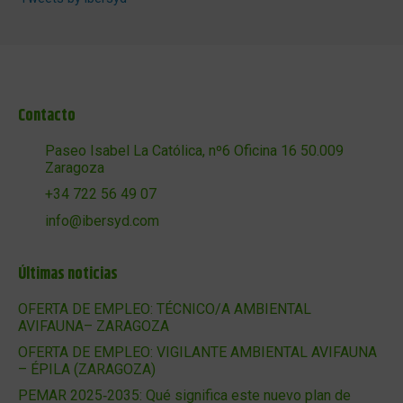
Contacto
Paseo Isabel La Católica, nº6 Oficina 16 50.009
Zaragoza
+34 722 56 49 07
info@ibersyd.com
Últimas noticias
OFERTA DE EMPLEO: TÉCNICO/A AMBIENTAL
AVIFAUNA– ZARAGOZA
OFERTA DE EMPLEO: VIGILANTE AMBIENTAL AVIFAUNA
– ÉPILA (ZARAGOZA)
PEMAR 2025‑2035: Qué significa este nuevo plan de