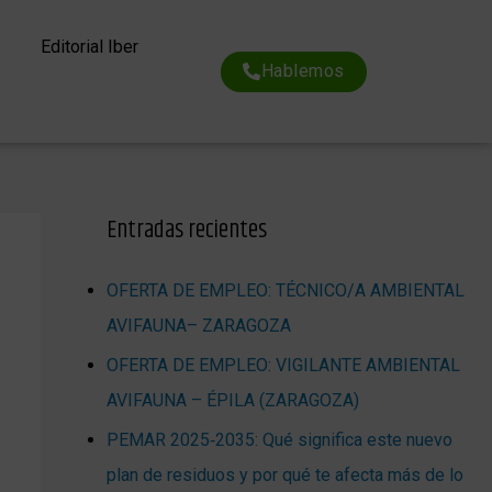
Editorial Iber
Hablemos
Entradas recientes
OFERTA DE EMPLEO: TÉCNICO/A AMBIENTAL
AVIFAUNA– ZARAGOZA
OFERTA DE EMPLEO: VIGILANTE AMBIENTAL
AVIFAUNA – ÉPILA (ZARAGOZA)
PEMAR 2025‑2035: Qué significa este nuevo
plan de residuos y por qué te afecta más de lo