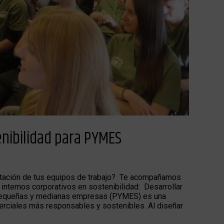
nibilidad para PYMES
citación de tus equipos de trabajo? Te acompañamos
internos corporativos en sostenibilidad: Desarrollar
a pequeñas y medianas empresas (PYMES) es una
rciales más responsables y sostenibles. Al diseñar