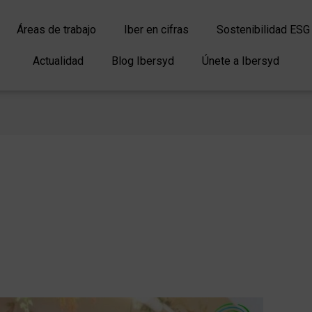
Áreas de trabajo
Iber en cifras
Sostenibilidad ESG
Actualidad
Blog Ibersyd
Únete a Ibersyd