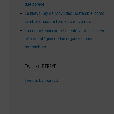
que parece
La nueva Ley de Movilidad Sostenible: cómo
cambiará nuestra forma de movernos
La competencia por el talento verde: el nuevo
reto estratégico de las organizaciones
sostenibles
Twitter IBERSYD
Tweets by ibersyd