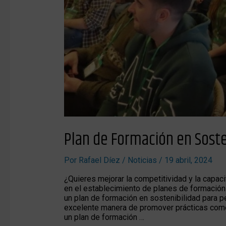
Plan de Formación en Soste
Por
Rafael Díez
/
Noticias
/
19 abril, 2024
¿Quieres mejorar la competitividad y la capa
en el establecimiento de planes de formación 
un plan de formación en sostenibilidad par
excelente manera de promover prácticas come
un plan de formación …