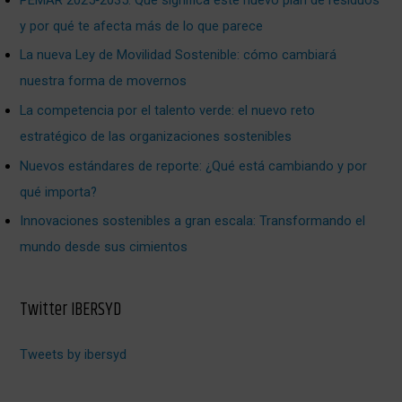
y por qué te afecta más de lo que parece
La nueva Ley de Movilidad Sostenible: cómo cambiará
nuestra forma de movernos
La competencia por el talento verde: el nuevo reto
estratégico de las organizaciones sostenibles
Nuevos estándares de reporte: ¿Qué está cambiando y por
qué importa?
Innovaciones sostenibles a gran escala: Transformando el
mundo desde sus cimientos
Twitter IBERSYD
Tweets by ibersyd