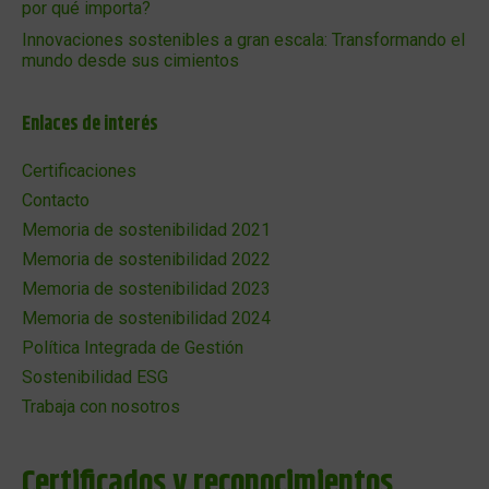
por qué importa?
Innovaciones sostenibles a gran escala: Transformando el
mundo desde sus cimientos
Enlaces de interés
Certificaciones
Contacto
Memoria de sostenibilidad 2021
Memoria de sostenibilidad 2022
Memoria de sostenibilidad 2023
Memoria de sostenibilidad 2024
Política Integrada de Gestión
Sostenibilidad ESG
Trabaja con nosotros
Certificados y reconocimientos