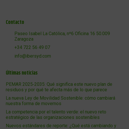
Contacto
Paseo Isabel La Católica, nº6 Oficina 16 50.009
Zaragoza
+34 722 56 49 07
info@ibersyd.com
Últimas noticias
PEMAR 2025‑2035: Qué significa este nuevo plan de
residuos y por qué te afecta más de lo que parece
La nueva Ley de Movilidad Sostenible: cómo cambiará
nuestra forma de movernos
La competencia por el talento verde: el nuevo reto
estratégico de las organizaciones sostenibles
Nuevos estándares de reporte: ¿Qué está cambiando y