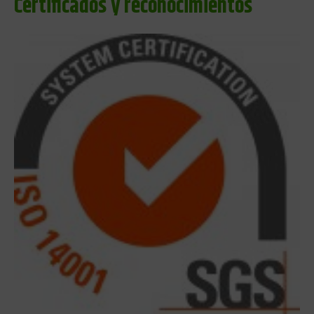
Certificados y reconocimientos