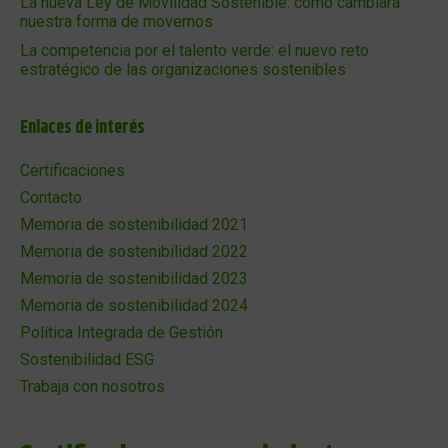
La nueva Ley de Movilidad Sostenible: cómo cambiará
nuestra forma de movernos
La competencia por el talento verde: el nuevo reto
estratégico de las organizaciones sostenibles
Enlaces de interés
Certificaciones
Contacto
Memoria de sostenibilidad 2021
Memoria de sostenibilidad 2022
Memoria de sostenibilidad 2023
Memoria de sostenibilidad 2024
Política Integrada de Gestión
Sostenibilidad ESG
Trabaja con nosotros