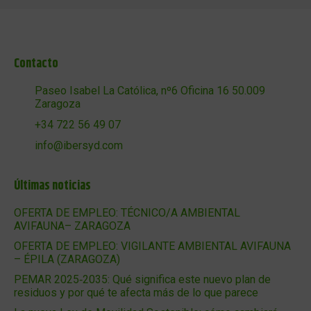
Contacto
Paseo Isabel La Católica, nº6 Oficina 16 50.009
Zaragoza
+34 722 56 49 07
info@ibersyd.com
Últimas noticias
OFERTA DE EMPLEO: TÉCNICO/A AMBIENTAL
AVIFAUNA– ZARAGOZA
OFERTA DE EMPLEO: VIGILANTE AMBIENTAL AVIFAUNA
– ÉPILA (ZARAGOZA)
PEMAR 2025‑2035: Qué significa este nuevo plan de
residuos y por qué te afecta más de lo que parece