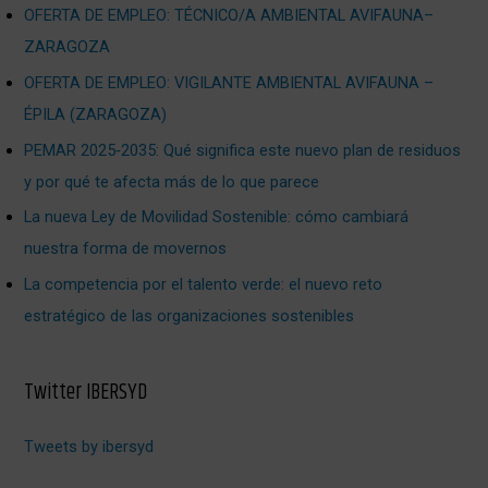
OFERTA DE EMPLEO: TÉCNICO/A AMBIENTAL AVIFAUNA–
ZARAGOZA
OFERTA DE EMPLEO: VIGILANTE AMBIENTAL AVIFAUNA –
ÉPILA (ZARAGOZA)
PEMAR 2025‑2035: Qué significa este nuevo plan de residuos
y por qué te afecta más de lo que parece
La nueva Ley de Movilidad Sostenible: cómo cambiará
nuestra forma de movernos
La competencia por el talento verde: el nuevo reto
estratégico de las organizaciones sostenibles
Twitter IBERSYD
Tweets by ibersyd