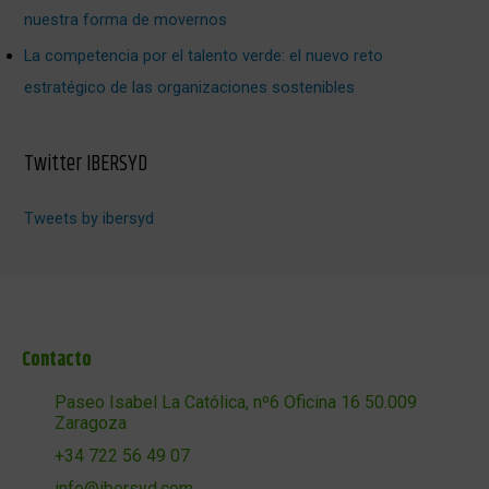
nuestra forma de movernos
La competencia por el talento verde: el nuevo reto
estratégico de las organizaciones sostenibles
Twitter IBERSYD
Tweets by ibersyd
Contacto
Paseo Isabel La Católica, nº6 Oficina 16 50.009
Zaragoza
+34 722 56 49 07
info@ibersyd.com