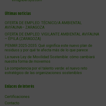
Últimas noticias
OFERTA DE EMPLEO: TÉCNICO/A AMBIENTAL
AVIFAUNA– ZARAGOZA
OFERTA DE EMPLEO: VIGILANTE AMBIENTAL AVIFAUNA
– ÉPILA (ZARAGOZA)
PEMAR 2025‑2035: Qué significa este nuevo plan de
residuos y por qué te afecta más de lo que parece
La nueva Ley de Movilidad Sostenible: cómo cambiará
nuestra forma de movernos
La competencia por el talento verde: el nuevo reto
estratégico de las organizaciones sostenibles
Enlaces de interés
Certificaciones
Contacto