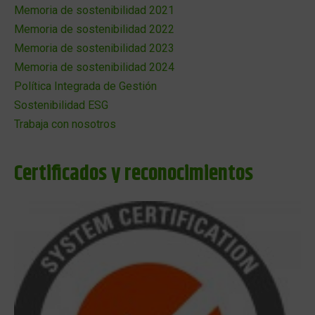
Memoria de sostenibilidad 2021
Memoria de sostenibilidad 2022
Memoria de sostenibilidad 2023
Memoria de sostenibilidad 2024
Política Integrada de Gestión
Sostenibilidad ESG
Trabaja con nosotros
Certificados y reconocimientos