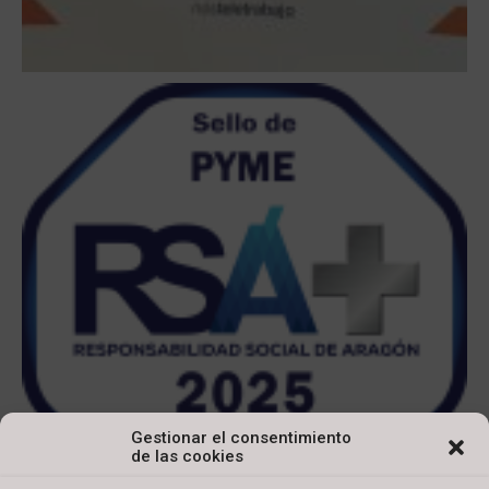
Gestionar el consentimiento
de las cookies