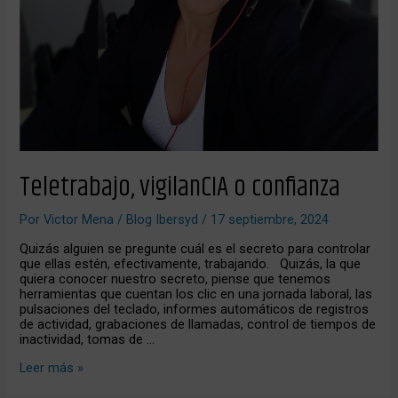
Teletrabajo, vigilanCIA o confianza
Por
Victor Mena
/
Blog Ibersyd
/
17 septiembre, 2024
Quizás alguien se pregunte cuál es el secreto para controlar
que ellas estén, efectivamente, trabajando. Quizás, la que
quiera conocer nuestro secreto, piense que tenemos
herramientas que cuentan los clic en una jornada laboral, las
pulsaciones del teclado, informes automáticos de registros
de actividad, grabaciones de llamadas, control de tiempos de
inactividad, tomas de …
Leer más »