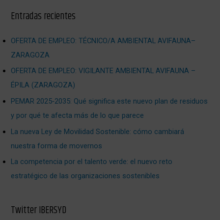
Entradas recientes
OFERTA DE EMPLEO: TÉCNICO/A AMBIENTAL AVIFAUNA–
ZARAGOZA
OFERTA DE EMPLEO: VIGILANTE AMBIENTAL AVIFAUNA –
ÉPILA (ZARAGOZA)
PEMAR 2025‑2035: Qué significa este nuevo plan de residuos
y por qué te afecta más de lo que parece
La nueva Ley de Movilidad Sostenible: cómo cambiará
nuestra forma de movernos
La competencia por el talento verde: el nuevo reto
estratégico de las organizaciones sostenibles
Twitter IBERSYD