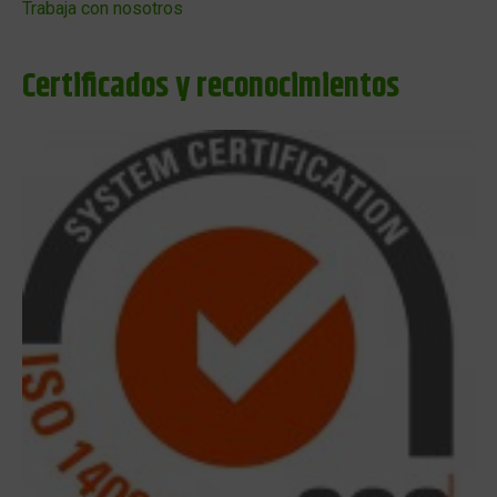
Trabaja con nosotros
Certificados y reconocimientos