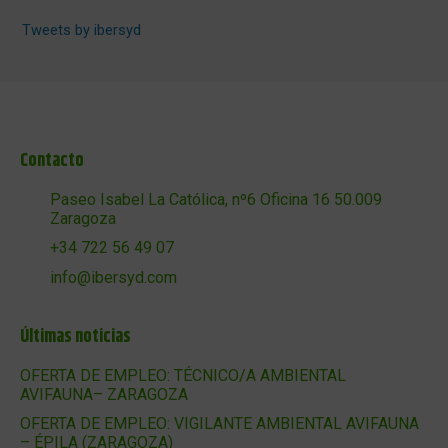
Tweets by ibersyd
Contacto
Paseo Isabel La Católica, nº6 Oficina 16 50.009
Zaragoza
+34 722 56 49 07
info@ibersyd.com
Últimas noticias
OFERTA DE EMPLEO: TÉCNICO/A AMBIENTAL
AVIFAUNA– ZARAGOZA
OFERTA DE EMPLEO: VIGILANTE AMBIENTAL AVIFAUNA
– ÉPILA (ZARAGOZA)