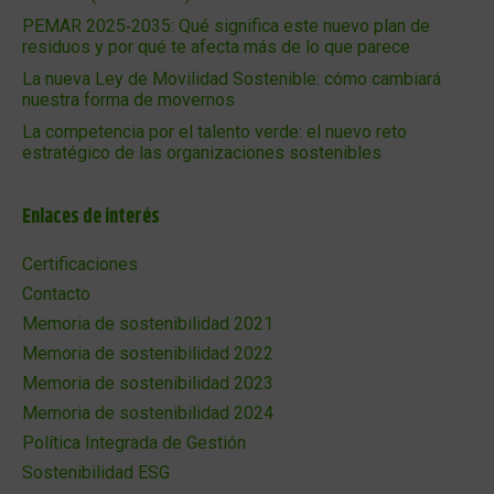
PEMAR 2025‑2035: Qué significa este nuevo plan de
residuos y por qué te afecta más de lo que parece
La nueva Ley de Movilidad Sostenible: cómo cambiará
nuestra forma de movernos
La competencia por el talento verde: el nuevo reto
estratégico de las organizaciones sostenibles
Enlaces de interés
Certificaciones
Contacto
Memoria de sostenibilidad 2021
Memoria de sostenibilidad 2022
Memoria de sostenibilidad 2023
Memoria de sostenibilidad 2024
Política Integrada de Gestión
Sostenibilidad ESG